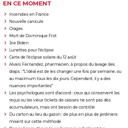
EN CE MOMENT
Incendies en France
Nouvelle canicule
Orages
Mort de Dominique Frot
Joe Biden
Lunettes pour l'éclipse
Carte de l'éclipse solaire du 12 août
Alvaro Fernandez, pharmacien, à propos du lavage des
draps : "L'idéal est de les changer une fois par semaine, ou
au maximum tous les dix jours. Cependant, il y a des
nuances importantes"
Les psychologues sont d'accord : ceux qui conservent les
reçus ou les vieux tickets de caisses ne sont pas des
accumulateurs, mais ont besoin de contrôle
Du carton au lieu du gazon : de plus en plus de jardiniers
misent sur cette méthode