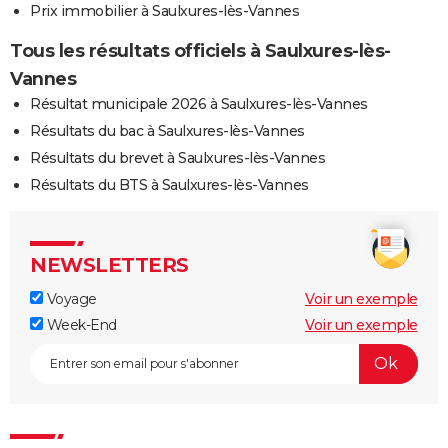
Prix immobilier à Saulxures-lès-Vannes
Tous les résultats officiels à Saulxures-lès-
Vannes
Résultat municipale 2026 à Saulxures-lès-Vannes
Résultats du bac à Saulxures-lès-Vannes
Résultats du brevet à Saulxures-lès-Vannes
Résultats du BTS à Saulxures-lès-Vannes
NEWSLETTERS
Voyage
Voir un exemple
Week-End
Voir un exemple