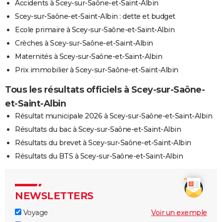
Accidents à Scey-sur-Saône-et-Saint-Albin
Scey-sur-Saône-et-Saint-Albin : dette et budget
Ecole primaire à Scey-sur-Saône-et-Saint-Albin
Crèches à Scey-sur-Saône-et-Saint-Albin
Maternités à Scey-sur-Saône-et-Saint-Albin
Prix immobilier à Scey-sur-Saône-et-Saint-Albin
Tous les résultats officiels à Scey-sur-Saône-
et-Saint-Albin
Résultat municipale 2026 à Scey-sur-Saône-et-Saint-Albin
Résultats du bac à Scey-sur-Saône-et-Saint-Albin
Résultats du brevet à Scey-sur-Saône-et-Saint-Albin
Résultats du BTS à Scey-sur-Saône-et-Saint-Albin
NEWSLETTERS
Voyage
Voir un exemple