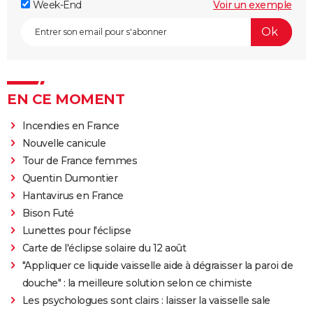
Week-End
Voir un exemple
EN CE MOMENT
Incendies en France
Nouvelle canicule
Tour de France femmes
Quentin Dumontier
Hantavirus en France
Bison Futé
Lunettes pour l'éclipse
Carte de l'éclipse solaire du 12 août
"Appliquer ce liquide vaisselle aide à dégraisser la paroi de
douche" : la meilleure solution selon ce chimiste
Les psychologues sont clairs : laisser la vaisselle sale