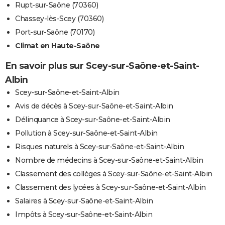
Rupt-sur-Saône (70360)
Chassey-lès-Scey (70360)
Port-sur-Saône (70170)
Climat en Haute-Saône
En savoir plus sur Scey-sur-Saône-et-Saint-
Albin
Scey-sur-Saône-et-Saint-Albin
Avis de décès à Scey-sur-Saône-et-Saint-Albin
Délinquance à Scey-sur-Saône-et-Saint-Albin
Pollution à Scey-sur-Saône-et-Saint-Albin
Risques naturels à Scey-sur-Saône-et-Saint-Albin
Nombre de médecins à Scey-sur-Saône-et-Saint-Albin
Classement des collèges à Scey-sur-Saône-et-Saint-Albin
Classement des lycées à Scey-sur-Saône-et-Saint-Albin
Salaires à Scey-sur-Saône-et-Saint-Albin
Impôts à Scey-sur-Saône-et-Saint-Albin