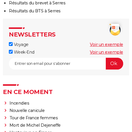
Résultats du brevet à Serres
Résultats du BTS à Serres
NEWSLETTERS
Voyage
Voir un exemple
Week-End
Voir un exemple
EN CE MOMENT
Incendies
Nouvelle canicule
Tour de France femmes
Mort de Michel Dejeneffe