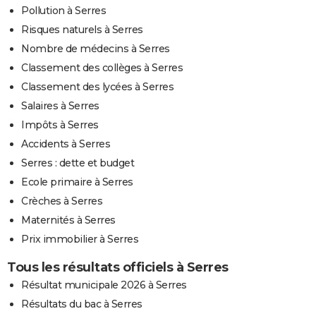
Pollution à Serres
Risques naturels à Serres
Nombre de médecins à Serres
Classement des collèges à Serres
Classement des lycées à Serres
Salaires à Serres
Impôts à Serres
Accidents à Serres
Serres : dette et budget
Ecole primaire à Serres
Crèches à Serres
Maternités à Serres
Prix immobilier à Serres
Tous les résultats officiels à Serres
Résultat municipale 2026 à Serres
Résultats du bac à Serres