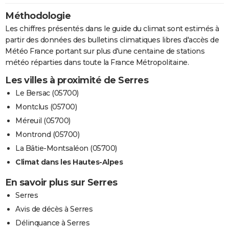
Méthodologie
Les chiffres présentés dans le guide du climat sont estimés à
partir des données des bulletins climatiques libres d'accès de
Météo France portant sur plus d'une centaine de stations
météo réparties dans toute la France Métropolitaine.
Les villes à proximité de Serres
Le Bersac (05700)
Montclus (05700)
Méreuil (05700)
Montrond (05700)
La Bâtie-Montsaléon (05700)
Climat dans les Hautes-Alpes
En savoir plus sur Serres
Serres
Avis de décès à Serres
Délinquance à Serres