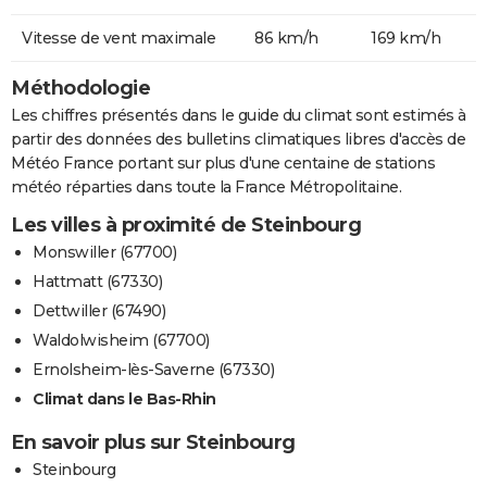
Vitesse de vent maximale
86 km/h
169 km/h
Méthodologie
Les chiffres présentés dans le guide du climat sont estimés à
partir des données des bulletins climatiques libres d'accès de
Météo France portant sur plus d'une centaine de stations
météo réparties dans toute la France Métropolitaine.
Les villes à proximité de Steinbourg
Monswiller (67700)
Hattmatt (67330)
Dettwiller (67490)
Waldolwisheim (67700)
Ernolsheim-lès-Saverne (67330)
Climat dans le Bas-Rhin
En savoir plus sur Steinbourg
Steinbourg