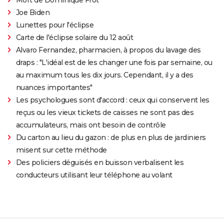
Joe Biden
Lunettes pour l'éclipse
Carte de l'éclipse solaire du 12 août
Alvaro Fernandez, pharmacien, à propos du lavage des
draps : "L'idéal est de les changer une fois par semaine, ou
au maximum tous les dix jours. Cependant, il y a des
nuances importantes"
Les psychologues sont d'accord : ceux qui conservent les
reçus ou les vieux tickets de caisses ne sont pas des
accumulateurs, mais ont besoin de contrôle
Du carton au lieu du gazon : de plus en plus de jardiniers
misent sur cette méthode
Des policiers déguisés en buisson verbalisent les
conducteurs utilisant leur téléphone au volant