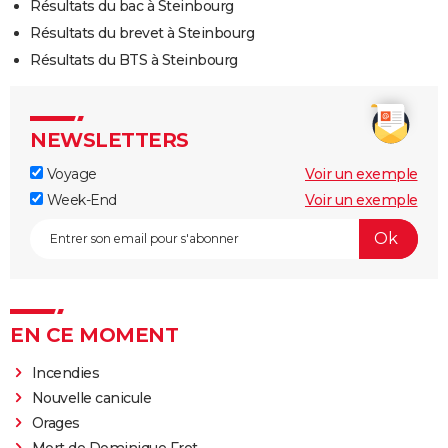
Résultats du bac à Steinbourg
Résultats du brevet à Steinbourg
Résultats du BTS à Steinbourg
NEWSLETTERS
Voyage
Voir un exemple
Week-End
Voir un exemple
EN CE MOMENT
Incendies
Nouvelle canicule
Orages
Mort de Dominique Frot