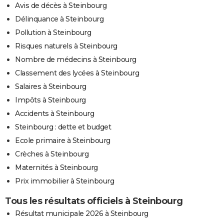
Avis de décès à Steinbourg
Délinquance à Steinbourg
Pollution à Steinbourg
Risques naturels à Steinbourg
Nombre de médecins à Steinbourg
Classement des lycées à Steinbourg
Salaires à Steinbourg
Impôts à Steinbourg
Accidents à Steinbourg
Steinbourg : dette et budget
Ecole primaire à Steinbourg
Crèches à Steinbourg
Maternités à Steinbourg
Prix immobilier à Steinbourg
Tous les résultats officiels à Steinbourg
Résultat municipale 2026 à Steinbourg