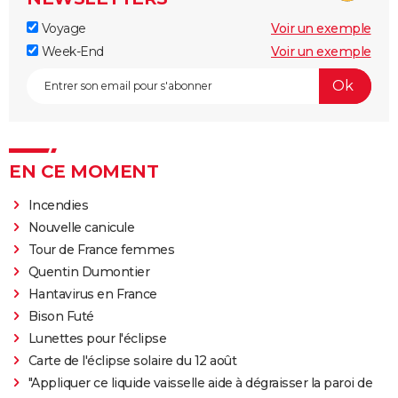
Voyage
Voir un exemple
Week-End
Voir un exemple
EN CE MOMENT
Incendies
Nouvelle canicule
Tour de France femmes
Quentin Dumontier
Hantavirus en France
Bison Futé
Lunettes pour l'éclipse
Carte de l'éclipse solaire du 12 août
"Appliquer ce liquide vaisselle aide à dégraisser la paroi de