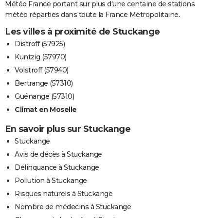
Météo France portant sur plus d'une centaine de stations
météo réparties dans toute la France Métropolitaine.
Les villes à proximité de Stuckange
Distroff (57925)
Kuntzig (57970)
Volstroff (57940)
Bertrange (57310)
Guénange (57310)
Climat en Moselle
En savoir plus sur Stuckange
Stuckange
Avis de décès à Stuckange
Délinquance à Stuckange
Pollution à Stuckange
Risques naturels à Stuckange
Nombre de médecins à Stuckange