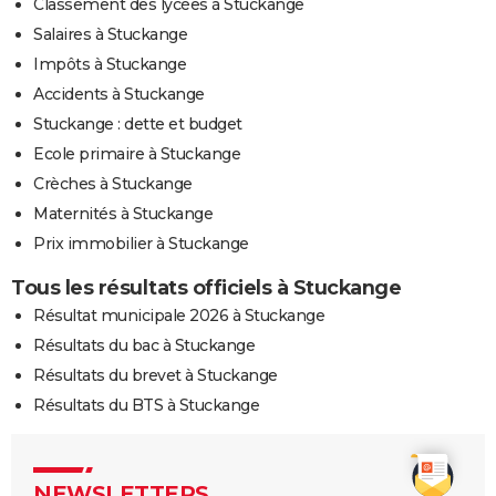
Classement des lycées à Stuckange
Salaires à Stuckange
Impôts à Stuckange
Accidents à Stuckange
Stuckange : dette et budget
Ecole primaire à Stuckange
Crèches à Stuckange
Maternités à Stuckange
Prix immobilier à Stuckange
Tous les résultats officiels à Stuckange
Résultat municipale 2026 à Stuckange
Résultats du bac à Stuckange
Résultats du brevet à Stuckange
Résultats du BTS à Stuckange
NEWSLETTERS