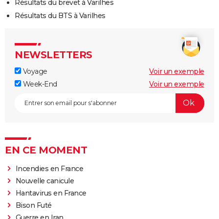
Résultats du brevet à Varilhes
Résultats du BTS à Varilhes
NEWSLETTERS
Voyage
Voir un exemple
Week-End
Voir un exemple
EN CE MOMENT
Incendies en France
Nouvelle canicule
Hantavirus en France
Bison Futé
Guerre en Iran