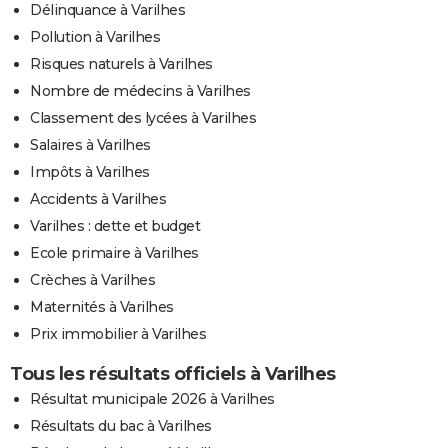
Délinquance à Varilhes
Pollution à Varilhes
Risques naturels à Varilhes
Nombre de médecins à Varilhes
Classement des lycées à Varilhes
Salaires à Varilhes
Impôts à Varilhes
Accidents à Varilhes
Varilhes : dette et budget
Ecole primaire à Varilhes
Crèches à Varilhes
Maternités à Varilhes
Prix immobilier à Varilhes
Tous les résultats officiels à Varilhes
Résultat municipale 2026 à Varilhes
Résultats du bac à Varilhes