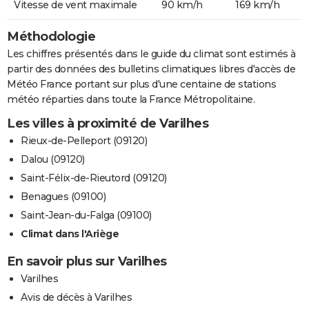
Vitesse de vent maximale
90 km/h
169 km/h
Méthodologie
Les chiffres présentés dans le guide du climat sont estimés à
partir des données des bulletins climatiques libres d'accès de
Météo France portant sur plus d'une centaine de stations
météo réparties dans toute la France Métropolitaine.
Les villes à proximité de Varilhes
Rieux-de-Pelleport (09120)
Dalou (09120)
Saint-Félix-de-Rieutord (09120)
Benagues (09100)
Saint-Jean-du-Falga (09100)
Climat dans l'Ariège
En savoir plus sur Varilhes
Varilhes
Avis de décès à Varilhes