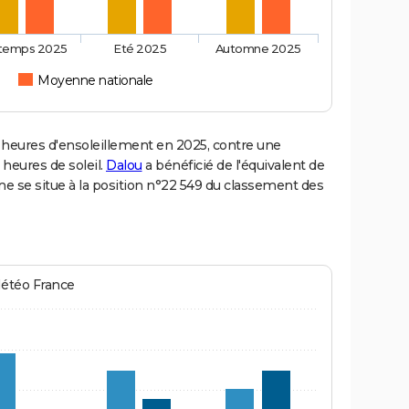
ntemps 2025
Eté 2025
Automne 2025
Moyenne nationale
heures d'ensoleillement en 2025, contre une
 heures de soleil.
Dalou
a bénéficié de l'équivalent de
ne se situe à la position n°22 549 du classement des
Météo France