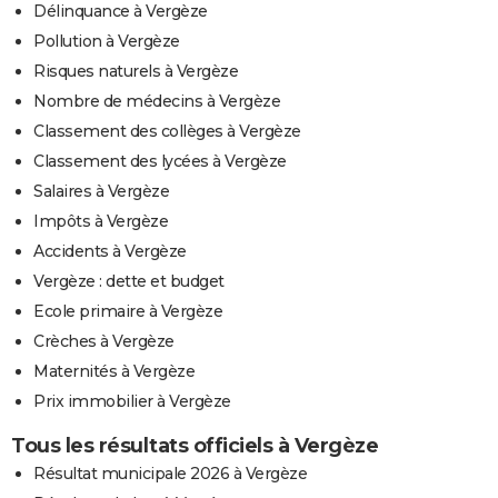
Délinquance à Vergèze
Pollution à Vergèze
Risques naturels à Vergèze
Nombre de médecins à Vergèze
Classement des collèges à Vergèze
Classement des lycées à Vergèze
Salaires à Vergèze
Impôts à Vergèze
Accidents à Vergèze
Vergèze : dette et budget
Ecole primaire à Vergèze
Crèches à Vergèze
Maternités à Vergèze
Prix immobilier à Vergèze
Tous les résultats officiels à Vergèze
Résultat municipale 2026 à Vergèze