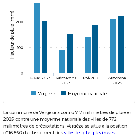
Hauteur de pluie (mm)
200
100
0
Hiver 2025
Printemps
Eté 2025
Automne
2025
2025
Vergèze
Moyenne nationale
La commune de Vergèze a connu 717 millimètres de pluie en
2025, contre une moyenne nationale des villes de 772
millimètres de précipitations. Vergèze se situe à la position
n°16 860 du classement des
villes les plus pluvieuses
.