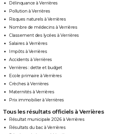
Délinquance à Verrières
Pollution à Verrières
Risques naturels à Verrières
Nombre de médecins à Verrières
Classement des lycées à Verrières
Salaires à Verrières
Impôts à Verrières
Accidents à Verrières
Verrières : dette et budget
Ecole primaire à Verrières
Crèches à Verrières
Maternités à Verrières
Prix immobilier à Verrières
Tous les résultats officiels à Verrières
Résultat municipale 2026 à Verrières
Résultats du bac à Verrières