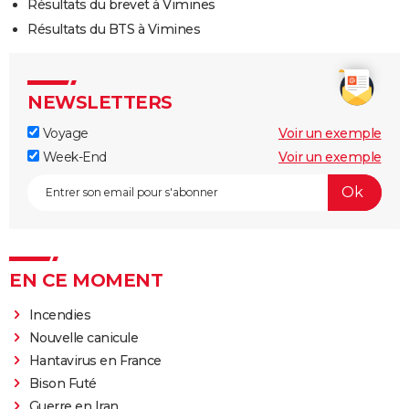
Résultats du brevet à Vimines
Résultats du BTS à Vimines
NEWSLETTERS
Voyage
Voir un exemple
Week-End
Voir un exemple
EN CE MOMENT
Incendies
Nouvelle canicule
Hantavirus en France
Bison Futé
Guerre en Iran