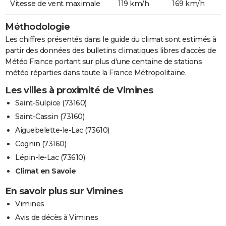
Vitesse de vent maximale
119 km/h
169 km/h
Méthodologie
Les chiffres présentés dans le guide du climat sont estimés à
partir des données des bulletins climatiques libres d'accès de
Météo France portant sur plus d'une centaine de stations
météo réparties dans toute la France Métropolitaine.
Les villes à proximité de Vimines
Saint-Sulpice (73160)
Saint-Cassin (73160)
Aiguebelette-le-Lac (73610)
Cognin (73160)
Lépin-le-Lac (73610)
Climat en Savoie
En savoir plus sur Vimines
Vimines
Avis de décès à Vimines