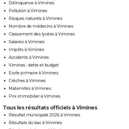
Délinquance à Vimines
Pollution à Vimines
Risques naturels à Vimines
Nombre de médecins à Vimines
Classement des lycées à Vimines
Salaires à Vimines
Impôts à Vimines
Accidents à Vimines
Vimines : dette et budget
Ecole primaire à Vimines
Crèches à Vimines
Maternités à Vimines
Prix immobilier à Vimines
Tous les résultats officiels à Vimines
Résultat municipale 2026 à Vimines
Résultats du bac à Vimines