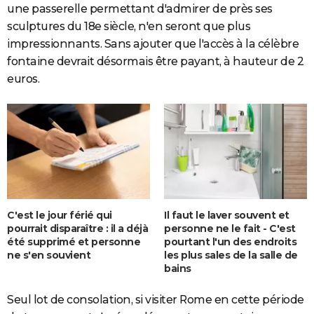
une passerelle permettant d'admirer de près ses
sculptures du 18e siècle, n'en seront que plus
impressionnants. Sans ajouter que l'accès à la célèbre
fontaine devrait désormais être payant, à hauteur de 2
euros.
C'est le jour férié qui
Il faut le laver souvent et
pourrait disparaître : il a déjà
personne ne le fait - C'est
été supprimé et personne
pourtant l'un des endroits
ne s'en souvient
les plus sales de la salle de
bains
Seul lot de consolation, si visiter Rome en cette période