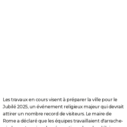
Les travaux en cours visent à préparer la ville pour le
Jubilé 2025, un événement religieux majeur qui devrait
attirer un nombre record de visiteurs. Le maire de
Rome a déclaré que les équipes travaillaient d'arrache-