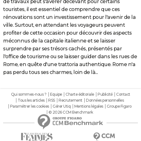
de travaux peut s'avérer décevant pour certains
touristes, il est essentiel de comprendre que ces
rénovations sont un investissement pour l'avenir de la
ville. Surtout, en attendant les voyageurs peuvent
profiter de cette occasion pour découvrir des aspects
méconnus de la capitale italienne et se laisser
surprendre par ses trésors cachés, présentés par
l'office de tourisme ou se laisser guider dans les rues de
Rome, en quête d'une trattoria authentique. Rome n'a
pas perdu tous ses charmes, loin de là...
Qui sommes-nous ?
Equipe
Charte éditoriale
Publicité
Contact
Tous les articles
RSS
Recrutement
Données personnelles
Paramétrer les cookies
Gérer Utiq
Mentions légales
Groupe Figaro
© 2026 CCM Benchmark