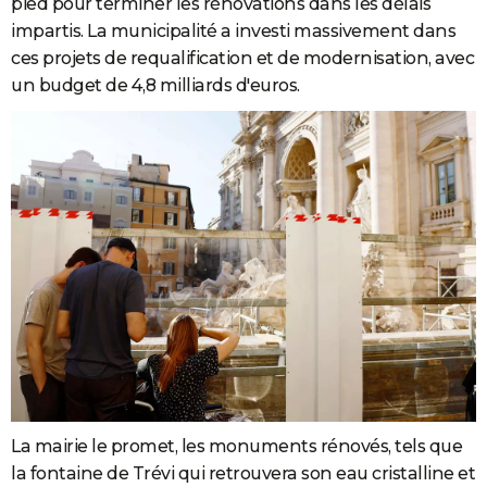
pied pour terminer les rénovations dans les délais
impartis. La municipalité a investi massivement dans
ces projets de requalification et de modernisation, avec
un budget de 4,8 milliards d'euros.
La mairie le promet, les monuments rénovés, tels que
la fontaine de Trévi qui retrouvera son eau cristalline et