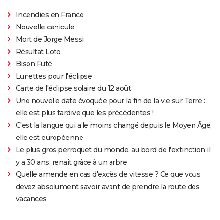
Incendies en France
Nouvelle canicule
Mort de Jorge Messi
Résultat Loto
Bison Futé
Lunettes pour l'éclipse
Carte de l'éclipse solaire du 12 août
Une nouvelle date évoquée pour la fin de la vie sur Terre :
elle est plus tardive que les précédentes !
C'est la langue qui a le moins changé depuis le Moyen Âge,
elle est européenne
Le plus gros perroquet du monde, au bord de l'extinction il
y a 30 ans, renaît grâce à un arbre
Quelle amende en cas d'excès de vitesse ? Ce que vous
devez absolument savoir avant de prendre la route des
vacances