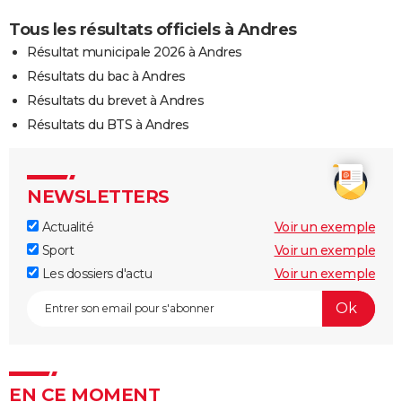
Tous les résultats officiels à Andres
Résultat municipale 2026 à Andres
Résultats du bac à Andres
Résultats du brevet à Andres
Résultats du BTS à Andres
NEWSLETTERS
Actualité
Voir un exemple
Sport
Voir un exemple
Les dossiers d'actu
Voir un exemple
EN CE MOMENT