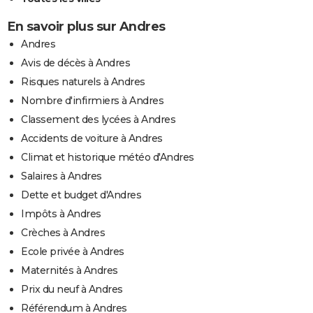
En savoir plus sur Andres
Andres
Avis de décès à Andres
Risques naturels à Andres
Nombre d'infirmiers à Andres
Classement des lycées à Andres
Accidents de voiture à Andres
Climat et historique météo d'Andres
Salaires à Andres
Dette et budget d'Andres
Impôts à Andres
Crèches à Andres
Ecole privée à Andres
Maternités à Andres
Prix du neuf à Andres
Référendum à Andres