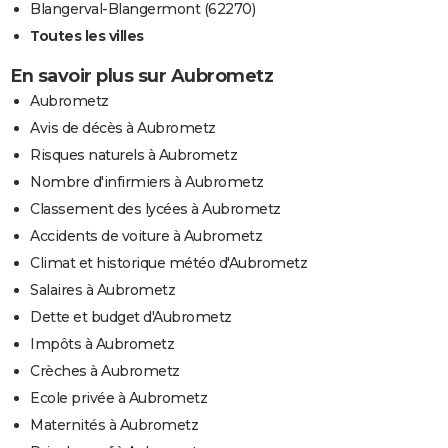
Blangerval-Blangermont (62270)
Toutes les villes
En savoir plus sur Aubrometz
Aubrometz
Avis de décès à Aubrometz
Risques naturels à Aubrometz
Nombre d'infirmiers à Aubrometz
Classement des lycées à Aubrometz
Accidents de voiture à Aubrometz
Climat et historique météo d'Aubrometz
Salaires à Aubrometz
Dette et budget d'Aubrometz
Impôts à Aubrometz
Crèches à Aubrometz
Ecole privée à Aubrometz
Maternités à Aubrometz