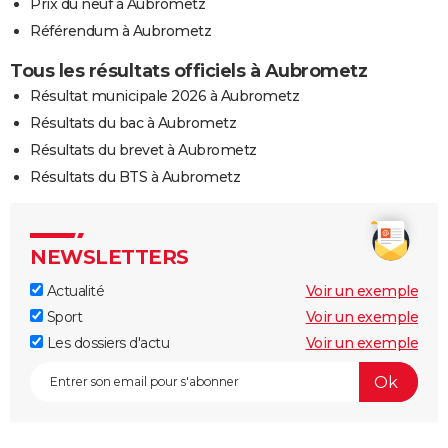
Prix du neuf à Aubrometz
Référendum à Aubrometz
Tous les résultats officiels à Aubrometz
Résultat municipale 2026 à Aubrometz
Résultats du bac à Aubrometz
Résultats du brevet à Aubrometz
Résultats du BTS à Aubrometz
NEWSLETTERS
Actualité
Voir un exemple
Sport
Voir un exemple
Les dossiers d'actu
Voir un exemple