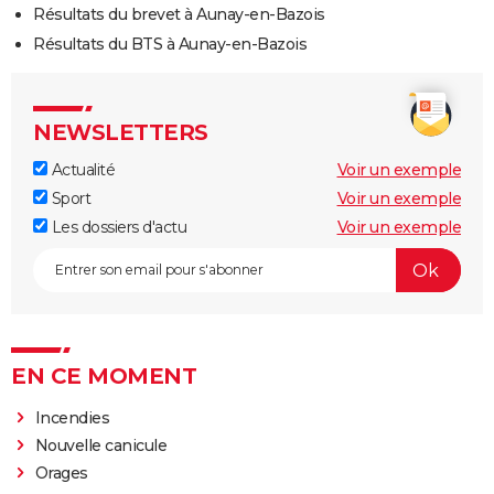
Résultats du brevet à Aunay-en-Bazois
Résultats du BTS à Aunay-en-Bazois
NEWSLETTERS
Actualité
Voir un exemple
Sport
Voir un exemple
Les dossiers d'actu
Voir un exemple
EN CE MOMENT
Incendies
Nouvelle canicule
Orages