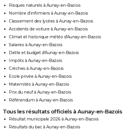
Risques naturels à Aunay-en-Bazois
Nombre d'infirmiers à Aunay-en-Bazois
Classement des lycées à Aunay-en-Bazois
Accidents de voiture à Aunay-en-Bazois
Climat et historique météo d'Aunay-en-Bazois
Salaires à Aunay-en-Bazois
Dette et budget d'Aunay-en-Bazois
Impôts à Aunay-en-Bazois
Crèches à Aunay-en-Bazois
Ecole privée à Aunay-en-Bazois
Maternités à Aunay-en-Bazois
Prix du neuf à Aunay-en-Bazois
Référendum à Aunay-en-Bazois
Tous les résultats officiels à Aunay-en-Bazois
Résultat municipale 2026 à Aunay-en-Bazois
Résultats du bac à Aunay-en-Bazois