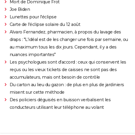
Mort de Dominique Frot
Joe Biden
Lunettes pour l'éclipse
Carte de l'éclipse solaire du 12 août
Alvaro Fernandez, pharmacien, à propos du lavage des
draps : "L'idéal est de les changer une fois par semaine, ou
au maximum tous les dix jours. Cependant, il y a des
nuances importantes"
Les psychologues sont d'accord : ceux qui conservent les
reçus ou les vieux tickets de caisses ne sont pas des
accumulateurs, mais ont besoin de contrôle
Du carton au lieu du gazon : de plus en plus de jardiniers
misent sur cette méthode
Des policiers déguisés en buisson verbalisent les
conducteurs utilisant leur téléphone au volant