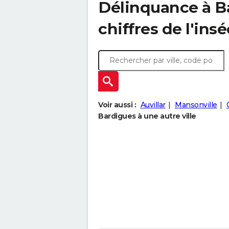
Délinquance à
B
chiffres de l'insé
Voir aussi :
Auvillar
Mansonville
Bardigues à une autre ville