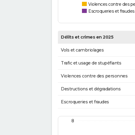
Violences contre des p
Escroqueries et fraudes
Délits et crimes en 2025
Vols et cambriolages
Trafic et usage de stupéfiants
Violences contre des personnes
Destructions et dégradations
Escroqueries et fraudes
8