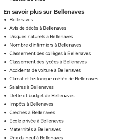
En savoir plus sur Bellenaves
Bellenaves
Avis de décès à Bellenaves
Risques naturels à Bellenaves
Nombre d'infirmiers à Bellenaves
Classement des collèges à Bellenaves
Classement des lycées à Bellenaves
Accidents de voiture à Bellenaves
Climat et historique météo de Bellenaves
Salaires à Bellenaves
Dette et budget de Bellenaves
Impôts à Bellenaves
Crèches à Bellenaves
Ecole privée à Bellenaves
Maternités à Bellenaves
Prix du neuf à Bellenaves