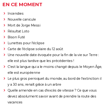
EN CE MOMENT
Incendies
Nouvelle canicule
Mort de Jorge Messi
Résultat Loto
Bison Futé
Lunettes pour l'éclipse
Carte de l'éclipse solaire du 12 août
Une nouvelle date évoquée pour la fin de la vie sur Terre :
elle est plus tardive que les précédentes !
C'est la langue qui a le moins changé depuis le Moyen Âge,
elle est européenne
Le plus gros perroquet du monde, au bord de l'extinction il
y a 30 ans, renaît grâce à un arbre
Quelle amende en cas d'excès de vitesse ? Ce que vous
devez absolument savoir avant de prendre la route des
vacances