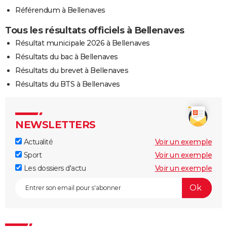
Référendum à Bellenaves
Tous les résultats officiels à Bellenaves
Résultat municipale 2026 à Bellenaves
Résultats du bac à Bellenaves
Résultats du brevet à Bellenaves
Résultats du BTS à Bellenaves
NEWSLETTERS
Actualité
Voir un exemple
Sport
Voir un exemple
Les dossiers d'actu
Voir un exemple