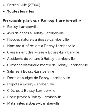
Berthouville (27800)
Toutes les villes
En savoir plus sur Boissy-Lamberville
Boissy-Lamberville
Avis de décès à Boissy-Lamberville
Risques naturels à Boissy-Lamberville
Nombre d'infirmiers à Boissy-Lamberville
Classement des lycées à Boissy-Lamberville
Accidents de voiture à Boissy-Lamberville
Climat et historique météo de Boissy-Lamberville
Salaires à Boissy-Lamberville
Dette et budget de Boissy-Lamberville
Impôts à Boissy-Lamberville
Crèches à Boissy-Lamberville
Ecole privée à Boissy-Lamberville
Maternités à Boissy-Lamberville