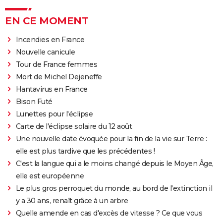
EN CE MOMENT
Incendies en France
Nouvelle canicule
Tour de France femmes
Mort de Michel Dejeneffe
Hantavirus en France
Bison Futé
Lunettes pour l'éclipse
Carte de l'éclipse solaire du 12 août
Une nouvelle date évoquée pour la fin de la vie sur Terre :
elle est plus tardive que les précédentes !
C'est la langue qui a le moins changé depuis le Moyen Âge,
elle est européenne
Le plus gros perroquet du monde, au bord de l'extinction il
y a 30 ans, renaît grâce à un arbre
Quelle amende en cas d'excès de vitesse ? Ce que vous