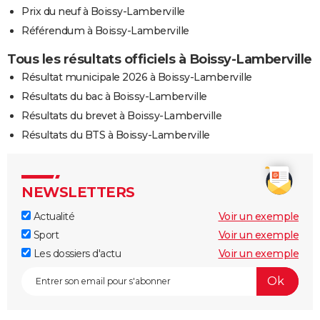
Prix du neuf à Boissy-Lamberville
Référendum à Boissy-Lamberville
Tous les résultats officiels à Boissy-Lamberville
Résultat municipale 2026 à Boissy-Lamberville
Résultats du bac à Boissy-Lamberville
Résultats du brevet à Boissy-Lamberville
Résultats du BTS à Boissy-Lamberville
NEWSLETTERS
Actualité
Voir un exemple
Sport
Voir un exemple
Les dossiers d'actu
Voir un exemple