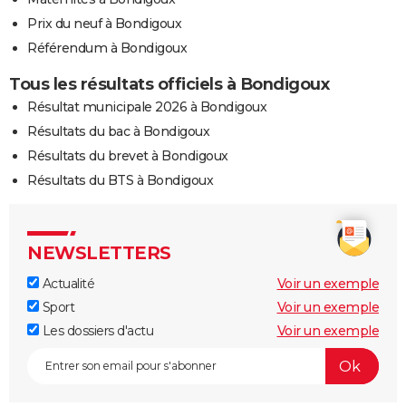
Prix du neuf à Bondigoux
Référendum à Bondigoux
Tous les résultats officiels à Bondigoux
Résultat municipale 2026 à Bondigoux
Résultats du bac à Bondigoux
Résultats du brevet à Bondigoux
Résultats du BTS à Bondigoux
NEWSLETTERS
Actualité
Voir un exemple
Sport
Voir un exemple
Les dossiers d'actu
Voir un exemple