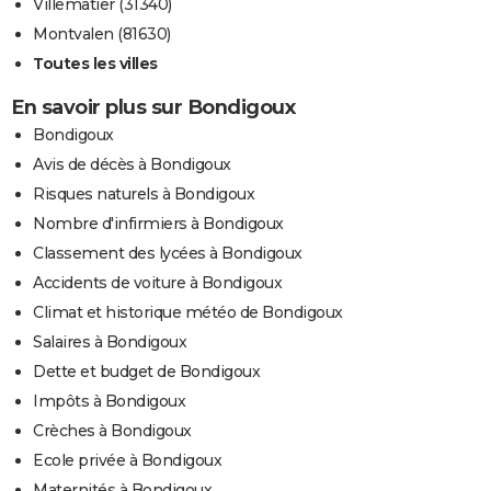
Villematier (31340)
Montvalen (81630)
Toutes les villes
En savoir plus sur Bondigoux
Bondigoux
Avis de décès à Bondigoux
Risques naturels à Bondigoux
Nombre d'infirmiers à Bondigoux
Classement des lycées à Bondigoux
Accidents de voiture à Bondigoux
Climat et historique météo de Bondigoux
Salaires à Bondigoux
Dette et budget de Bondigoux
Impôts à Bondigoux
Crèches à Bondigoux
Ecole privée à Bondigoux
Maternités à Bondigoux