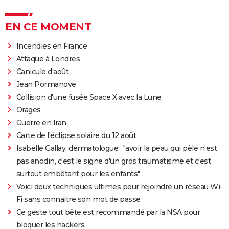
EN CE MOMENT
Incendies en France
Attaque à Londres
Canicule d'août
Jean Pormanove
Collision d'une fusée Space X avec la Lune
Orages
Guerre en Iran
Carte de l'éclipse solaire du 12 août
Isabelle Gallay, dermatologue : "avoir la peau qui pèle n'est
pas anodin, c'est le signe d'un gros traumatisme et c'est
surtout embêtant pour les enfants"
Voici deux techniques ultimes pour rejoindre un réseau Wi-
Fi sans connaitre son mot de passe
Ce geste tout bête est recommandé par la NSA pour
bloquer les hackers