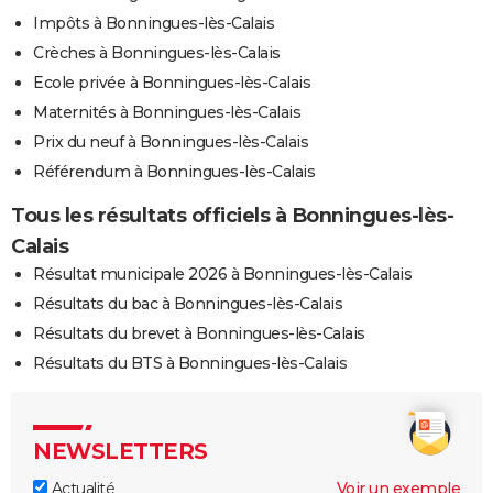
Impôts à Bonningues-lès-Calais
Crèches à Bonningues-lès-Calais
Ecole privée à Bonningues-lès-Calais
Maternités à Bonningues-lès-Calais
Prix du neuf à Bonningues-lès-Calais
Référendum à Bonningues-lès-Calais
Tous les résultats officiels à Bonningues-lès-
Calais
Résultat municipale 2026 à Bonningues-lès-Calais
Résultats du bac à Bonningues-lès-Calais
Résultats du brevet à Bonningues-lès-Calais
Résultats du BTS à Bonningues-lès-Calais
NEWSLETTERS
Actualité
Voir un exemple