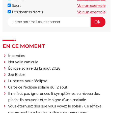
Sport
Voir un exemple
Les dossiers d'actu
Voir un exemple
EN CE MOMENT
Incendies
Nouvelle canicule
Éclipse solaire du 12 août 2026
Joe Biden
Lunettes pour l'éclipse
Carte de l'éclipse solaire du 12 août
Il ne faut pas ignorer ces 6 symptômes au niveau des
pieds : ils peuvent être le signe d'une maladie
Vous éternuez dès que vous voyez le soleil ? Ce réflexe
surprenant touche des millions de personnes