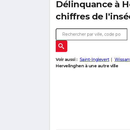
Délinquance à
H
chiffres de l'insé
Voir aussi :
Saint-Inglevert
Wissan
Hervelinghen à une autre ville