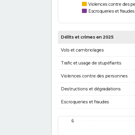
Violences contre des p
Escroqueries et fraudes
Délits et crimes en 2025
Vols et cambriolages
Trafic et usage de stupéfiants
Violences contre des personnes
Destructions et dégradations
Escroqueries et fraudes
6