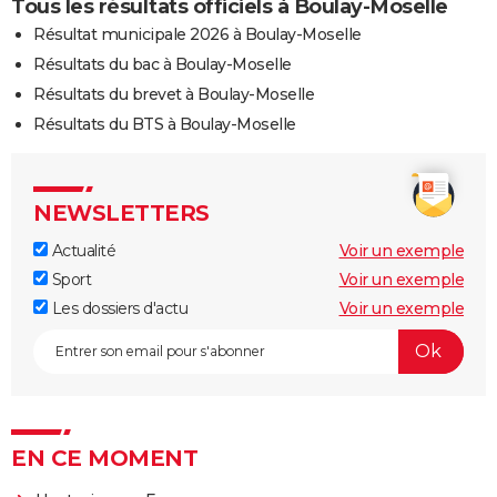
Tous les résultats officiels à Boulay-Moselle
Résultat municipale 2026 à Boulay-Moselle
Résultats du bac à Boulay-Moselle
Résultats du brevet à Boulay-Moselle
Résultats du BTS à Boulay-Moselle
NEWSLETTERS
Actualité
Voir un exemple
Sport
Voir un exemple
Les dossiers d'actu
Voir un exemple
EN CE MOMENT