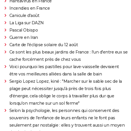
Hantavirus en France
Incendies en France
Canicule d'août
La Liga sur DAZN
Pascal Obispo
Guerre en Iran
Carte de l'éclipse solaire du 12 août
Ce sont les plus beaux jardins de France : l'un d'entre eux se
cache forcément près de chez vous
Voici pourquoi les pastilles pour lave-vaisselle devraient
être vos meilleures alliées dans la salle de bain
Sergio Lopez Lopez, kiné : "Marcher sur le sable sec de la
plage peut nécessiter jusqu'à près de trois fois plus
d'énergie, cela oblige le corps à travailler plus dur que
lorsqu'on marche sur un sol ferme"
Selon la psychologie, les personnes qui conservent des
souvenirs de l'enfance de leurs enfants ne le font pas
seulement par nostalgie : elles y trouvent aussi un moyen