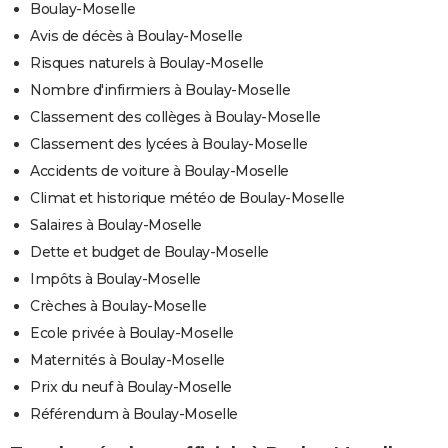
Boulay-Moselle
Avis de décès à Boulay-Moselle
Risques naturels à Boulay-Moselle
Nombre d'infirmiers à Boulay-Moselle
Classement des collèges à Boulay-Moselle
Classement des lycées à Boulay-Moselle
Accidents de voiture à Boulay-Moselle
Climat et historique météo de Boulay-Moselle
Salaires à Boulay-Moselle
Dette et budget de Boulay-Moselle
Impôts à Boulay-Moselle
Crèches à Boulay-Moselle
Ecole privée à Boulay-Moselle
Maternités à Boulay-Moselle
Prix du neuf à Boulay-Moselle
Référendum à Boulay-Moselle