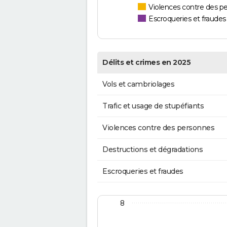
Violences contre des p
Escroqueries et fraudes
Délits et crimes en 2025
Vols et cambriolages
Trafic et usage de stupéfiants
Violences contre des personnes
Destructions et dégradations
Escroqueries et fraudes
8