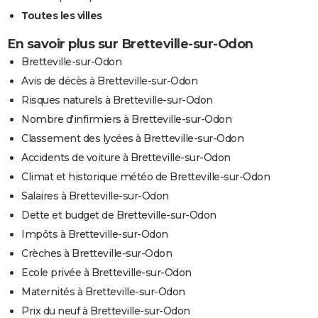
Toutes les villes
En savoir plus sur Bretteville-sur-Odon
Bretteville-sur-Odon
Avis de décès à Bretteville-sur-Odon
Risques naturels à Bretteville-sur-Odon
Nombre d'infirmiers à Bretteville-sur-Odon
Classement des lycées à Bretteville-sur-Odon
Accidents de voiture à Bretteville-sur-Odon
Climat et historique météo de Bretteville-sur-Odon
Salaires à Bretteville-sur-Odon
Dette et budget de Bretteville-sur-Odon
Impôts à Bretteville-sur-Odon
Crèches à Bretteville-sur-Odon
Ecole privée à Bretteville-sur-Odon
Maternités à Bretteville-sur-Odon
Prix du neuf à Bretteville-sur-Odon