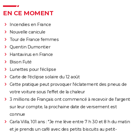
EN CE MOMENT
Incendies en France
Nouvelle canicule
Tour de France femmes
Quentin Dumontier
Hantavirus en France
Bison Futé
Lunettes pour l'éclipse
Carte de l'éclipse solaire du 12 août
Cette pratique peut provoquer l'éclatement des pneus de
votre voiture sous l'effet de la chaleur
3 millions de Français ont commencé à recevoir de l'argent
sur leur compte, la prochaine date de versement est
connue
Carla Villa, 101 ans : "Je me lève entre 7 h 30 et 8 h du matin
et je prends un café avec des petits biscuits au petit-