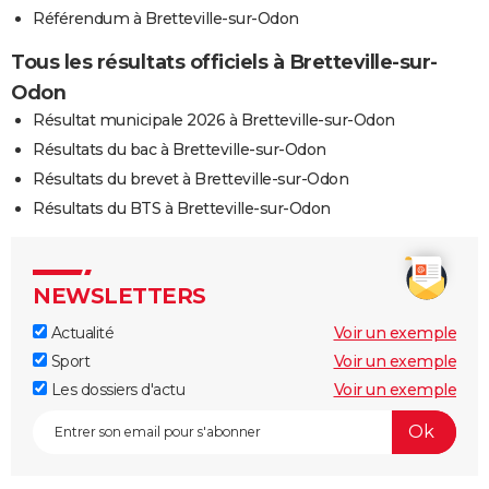
Référendum à Bretteville-sur-Odon
Tous les résultats officiels à Bretteville-sur-
Odon
Résultat municipale 2026 à Bretteville-sur-Odon
Résultats du bac à Bretteville-sur-Odon
Résultats du brevet à Bretteville-sur-Odon
Résultats du BTS à Bretteville-sur-Odon
NEWSLETTERS
Actualité
Voir un exemple
Sport
Voir un exemple
Les dossiers d'actu
Voir un exemple