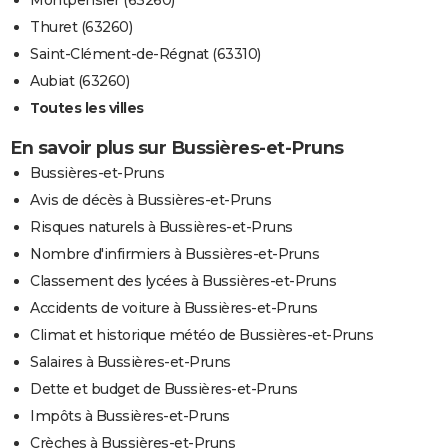
Montpensier (63260)
Thuret (63260)
Saint-Clément-de-Régnat (63310)
Aubiat (63260)
Toutes les villes
En savoir plus sur Bussières-et-Pruns
Bussières-et-Pruns
Avis de décès à Bussières-et-Pruns
Risques naturels à Bussières-et-Pruns
Nombre d'infirmiers à Bussières-et-Pruns
Classement des lycées à Bussières-et-Pruns
Accidents de voiture à Bussières-et-Pruns
Climat et historique météo de Bussières-et-Pruns
Salaires à Bussières-et-Pruns
Dette et budget de Bussières-et-Pruns
Impôts à Bussières-et-Pruns
Crèches à Bussières-et-Pruns