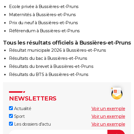
Ecole privée à Bussières-et-Pruns
Maternités à Bussières-et-Pruns
Prix du neuf à Bussières-et-Pruns
Référendum à Bussières-et-Pruns
Tous les résultats officiels à Bussières-et-Pruns
Résultat municipale 2026 à Bussières-et-Pruns
Résultats du bac à Bussières-et-Pruns
Résultats du brevet à Bussières-et-Pruns
Résultats du BTS à Bussières-et-Pruns
NEWSLETTERS
Actualité
Voir un exemple
Sport
Voir un exemple
Les dossiers d'actu
Voir un exemple