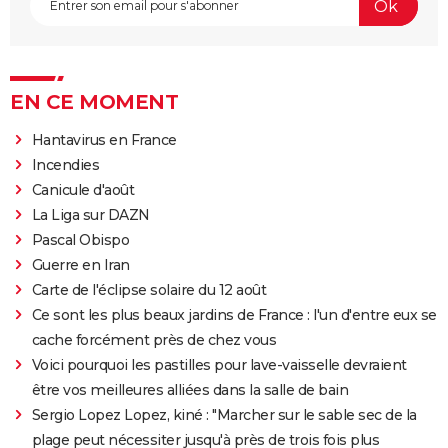
EN CE MOMENT
Hantavirus en France
Incendies
Canicule d'août
La Liga sur DAZN
Pascal Obispo
Guerre en Iran
Carte de l'éclipse solaire du 12 août
Ce sont les plus beaux jardins de France : l'un d'entre eux se
cache forcément près de chez vous
Voici pourquoi les pastilles pour lave-vaisselle devraient
être vos meilleures alliées dans la salle de bain
Sergio Lopez Lopez, kiné : "Marcher sur le sable sec de la
plage peut nécessiter jusqu'à près de trois fois plus