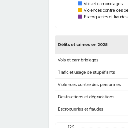
Vols et cambriolages
Violences contre des p
Escroqueries et fraudes
Délits et crimes en 2025
Vols et cambriolages
Trafic et usage de stupéfiants
Violences contre des personnes
Destructions et dégradations
Escroqueries et fraudes
12,5