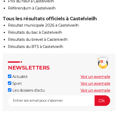
Prix du neuf à Castelvieilh
Référendum à Castelvieilh
Tous les résultats officiels à Castelvieilh
Résultat municipale 2026 à Castelvieilh
Résultats du bac à Castelvieilh
Résultats du brevet à Castelvieilh
Résultats du BTS à Castelvieilh
NEWSLETTERS
Actualité
Voir un exemple
Sport
Voir un exemple
Les dossiers d'actu
Voir un exemple