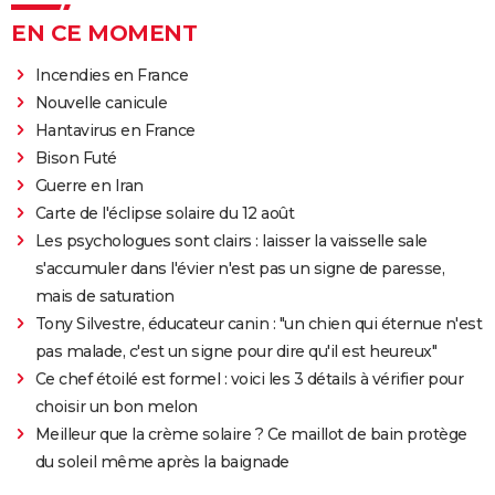
EN CE MOMENT
Incendies en France
Nouvelle canicule
Hantavirus en France
Bison Futé
Guerre en Iran
Carte de l'éclipse solaire du 12 août
Les psychologues sont clairs : laisser la vaisselle sale
s'accumuler dans l'évier n'est pas un signe de paresse,
mais de saturation
Tony Silvestre, éducateur canin : "un chien qui éternue n'est
pas malade, c'est un signe pour dire qu'il est heureux"
Ce chef étoilé est formel : voici les 3 détails à vérifier pour
choisir un bon melon
Meilleur que la crème solaire ? Ce maillot de bain protège
du soleil même après la baignade