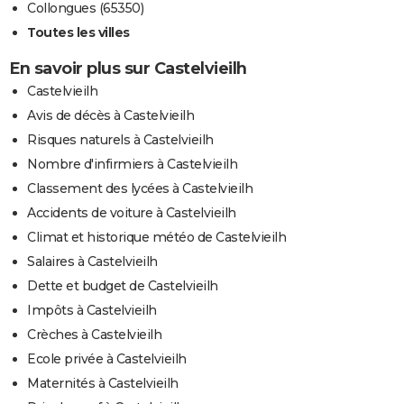
Collongues (65350)
Toutes les villes
En savoir plus sur Castelvieilh
Castelvieilh
Avis de décès à Castelvieilh
Risques naturels à Castelvieilh
Nombre d'infirmiers à Castelvieilh
Classement des lycées à Castelvieilh
Accidents de voiture à Castelvieilh
Climat et historique météo de Castelvieilh
Salaires à Castelvieilh
Dette et budget de Castelvieilh
Impôts à Castelvieilh
Crèches à Castelvieilh
Ecole privée à Castelvieilh
Maternités à Castelvieilh