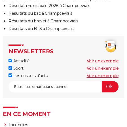
Résultat municipale 2026 à Champcevrais
Résultats du bac à Champcevrais
Résultats du brevet à Champcevrais
Résultats du BTS à Champcevrais
NEWSLETTERS
Actualité
Voir un exemple
Sport
Voir un exemple
Les dossiers d'actu
Voir un exemple
EN CE MOMENT
Incendies