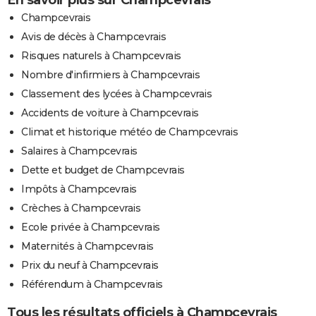
Champcevrais
Avis de décès à Champcevrais
Risques naturels à Champcevrais
Nombre d'infirmiers à Champcevrais
Classement des lycées à Champcevrais
Accidents de voiture à Champcevrais
Climat et historique météo de Champcevrais
Salaires à Champcevrais
Dette et budget de Champcevrais
Impôts à Champcevrais
Crèches à Champcevrais
Ecole privée à Champcevrais
Maternités à Champcevrais
Prix du neuf à Champcevrais
Référendum à Champcevrais
Tous les résultats officiels à Champcevrais