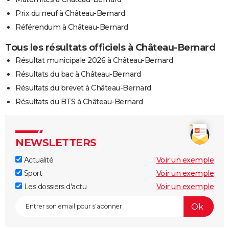
Prix du neuf à Château-Bernard
Référendum à Château-Bernard
Tous les résultats officiels à Château-Bernard
Résultat municipale 2026 à Château-Bernard
Résultats du bac à Château-Bernard
Résultats du brevet à Château-Bernard
Résultats du BTS à Château-Bernard
NEWSLETTERS
Actualité
Voir un exemple
Sport
Voir un exemple
Les dossiers d'actu
Voir un exemple