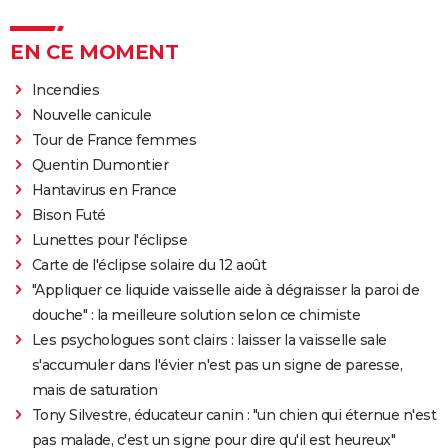
EN CE MOMENT
Incendies
Nouvelle canicule
Tour de France femmes
Quentin Dumontier
Hantavirus en France
Bison Futé
Lunettes pour l'éclipse
Carte de l'éclipse solaire du 12 août
"Appliquer ce liquide vaisselle aide à dégraisser la paroi de
douche" : la meilleure solution selon ce chimiste
Les psychologues sont clairs : laisser la vaisselle sale
s'accumuler dans l'évier n'est pas un signe de paresse,
mais de saturation
Tony Silvestre, éducateur canin : "un chien qui éternue n'est
pas malade, c'est un signe pour dire qu'il est heureux"