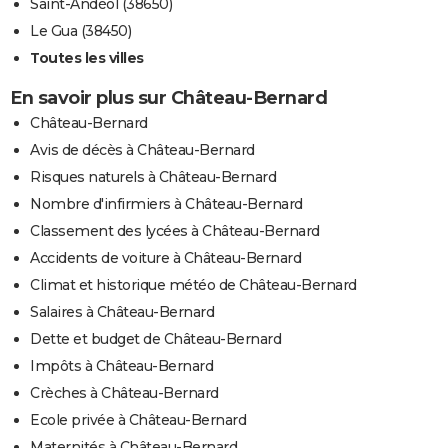
Saint-Andéol (38650)
Le Gua (38450)
Toutes les villes
En savoir plus sur Château-Bernard
Château-Bernard
Avis de décès à Château-Bernard
Risques naturels à Château-Bernard
Nombre d'infirmiers à Château-Bernard
Classement des lycées à Château-Bernard
Accidents de voiture à Château-Bernard
Climat et historique météo de Château-Bernard
Salaires à Château-Bernard
Dette et budget de Château-Bernard
Impôts à Château-Bernard
Crèches à Château-Bernard
Ecole privée à Château-Bernard
Maternités à Château-Bernard