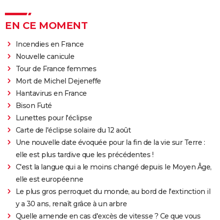
EN CE MOMENT
Incendies en France
Nouvelle canicule
Tour de France femmes
Mort de Michel Dejeneffe
Hantavirus en France
Bison Futé
Lunettes pour l'éclipse
Carte de l'éclipse solaire du 12 août
Une nouvelle date évoquée pour la fin de la vie sur Terre :
elle est plus tardive que les précédentes !
C'est la langue qui a le moins changé depuis le Moyen Âge,
elle est européenne
Le plus gros perroquet du monde, au bord de l'extinction il
y a 30 ans, renaît grâce à un arbre
Quelle amende en cas d'excès de vitesse ? Ce que vous