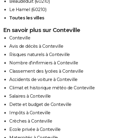
Beaudéduit (60210)
Le Hamel (60210)
Toutes les villes
En savoir plus sur Conteville
Conteville
Avis de décès à Conteville
Risques naturels à Conteville
Nombre d'infirmiers à Conteville
Classement des lycées à Conteville
Accidents de voiture à Conteville
Climat et historique météo de Conteville
Salaires à Conteville
Dette et budget de Conteville
Impôts à Conteville
Crèches à Conteville
Ecole privée à Conteville
Maternités à Conteville