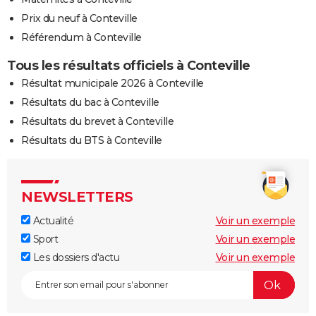
Prix du neuf à Conteville
Référendum à Conteville
Tous les résultats officiels à Conteville
Résultat municipale 2026 à Conteville
Résultats du bac à Conteville
Résultats du brevet à Conteville
Résultats du BTS à Conteville
NEWSLETTERS
Actualité
Voir un exemple
Sport
Voir un exemple
Les dossiers d'actu
Voir un exemple