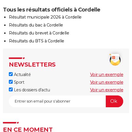
Tous les résultats officiels à Cordelle
Résultat municipale 2026 à Cordelle
Résultats du bac à Cordelle
Résultats du brevet à Cordelle
Résultats du BTS à Cordelle
NEWSLETTERS
Actualité
Voir un exemple
Sport
Voir un exemple
Les dossiers d'actu
Voir un exemple
EN CE MOMENT