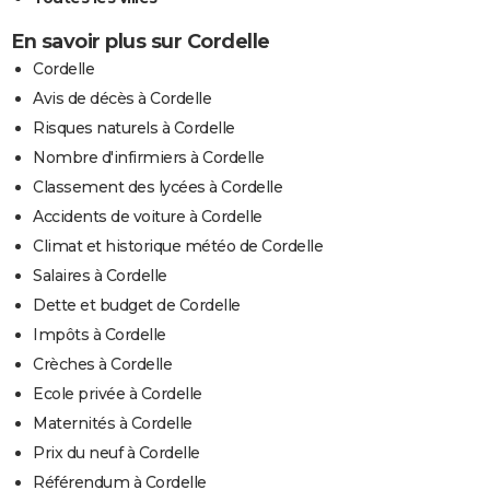
En savoir plus sur Cordelle
Cordelle
Avis de décès à Cordelle
Risques naturels à Cordelle
Nombre d'infirmiers à Cordelle
Classement des lycées à Cordelle
Accidents de voiture à Cordelle
Climat et historique météo de Cordelle
Salaires à Cordelle
Dette et budget de Cordelle
Impôts à Cordelle
Crèches à Cordelle
Ecole privée à Cordelle
Maternités à Cordelle
Prix du neuf à Cordelle
Référendum à Cordelle