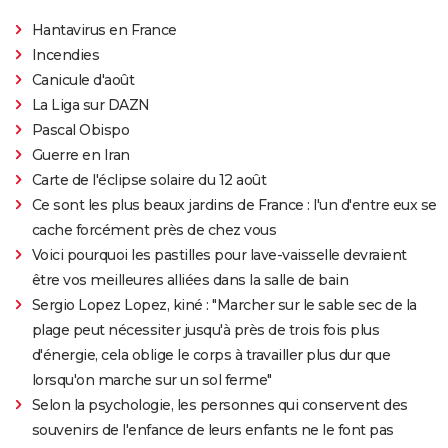
Hantavirus en France
Incendies
Canicule d'août
La Liga sur DAZN
Pascal Obispo
Guerre en Iran
Carte de l'éclipse solaire du 12 août
Ce sont les plus beaux jardins de France : l'un d'entre eux se
cache forcément près de chez vous
Voici pourquoi les pastilles pour lave-vaisselle devraient
être vos meilleures alliées dans la salle de bain
Sergio Lopez Lopez, kiné : "Marcher sur le sable sec de la
plage peut nécessiter jusqu'à près de trois fois plus
d'énergie, cela oblige le corps à travailler plus dur que
lorsqu'on marche sur un sol ferme"
Selon la psychologie, les personnes qui conservent des
souvenirs de l'enfance de leurs enfants ne le font pas