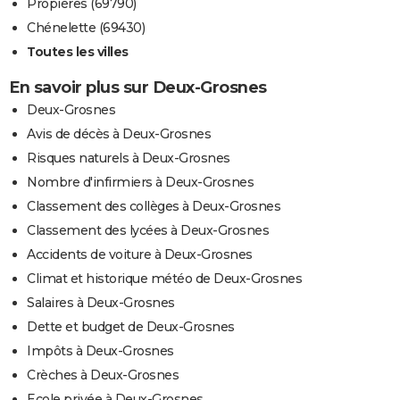
Propières (69790)
Chénelette (69430)
Toutes les villes
En savoir plus sur Deux-Grosnes
Deux-Grosnes
Avis de décès à Deux-Grosnes
Risques naturels à Deux-Grosnes
Nombre d'infirmiers à Deux-Grosnes
Classement des collèges à Deux-Grosnes
Classement des lycées à Deux-Grosnes
Accidents de voiture à Deux-Grosnes
Climat et historique météo de Deux-Grosnes
Salaires à Deux-Grosnes
Dette et budget de Deux-Grosnes
Impôts à Deux-Grosnes
Crèches à Deux-Grosnes
Ecole privée à Deux-Grosnes