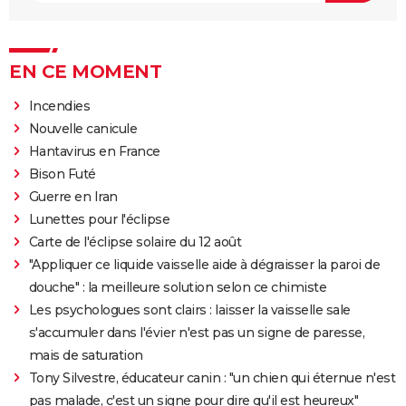
EN CE MOMENT
Incendies
Nouvelle canicule
Hantavirus en France
Bison Futé
Guerre en Iran
Lunettes pour l'éclipse
Carte de l'éclipse solaire du 12 août
"Appliquer ce liquide vaisselle aide à dégraisser la paroi de
douche" : la meilleure solution selon ce chimiste
Les psychologues sont clairs : laisser la vaisselle sale
s'accumuler dans l'évier n'est pas un signe de paresse,
mais de saturation
Tony Silvestre, éducateur canin : "un chien qui éternue n'est
pas malade, c'est un signe pour dire qu'il est heureux"