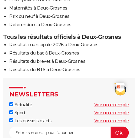
Maternités à Deux-Grosnes
Prix du neuf à Deux-Grosnes
Référendum à Deux-Grosnes
Tous les résultats officiels à Deux-Grosnes
Résultat municipale 2026 à Deux-Grosnes
Résultats du bac à Deux-Grosnes
Résultats du brevet à Deux-Grosnes
Résultats du BTS à Deux-Grosnes
NEWSLETTERS
Actualité
Voir un exemple
Sport
Voir un exemple
Les dossiers d'actu
Voir un exemple