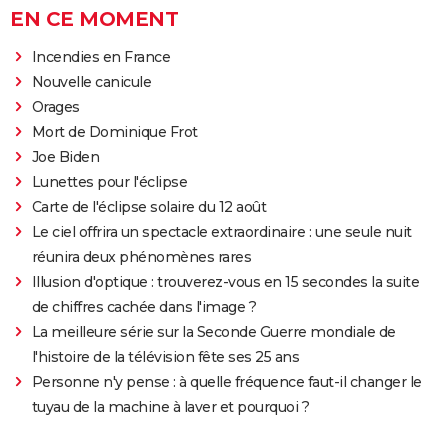
EN CE MOMENT
Incendies en France
Nouvelle canicule
Orages
Mort de Dominique Frot
Joe Biden
Lunettes pour l'éclipse
Carte de l'éclipse solaire du 12 août
Le ciel offrira un spectacle extraordinaire : une seule nuit
réunira deux phénomènes rares
Illusion d'optique : trouverez-vous en 15 secondes la suite
de chiffres cachée dans l'image ?
La meilleure série sur la Seconde Guerre mondiale de
l'histoire de la télévision fête ses 25 ans
Personne n'y pense : à quelle fréquence faut-il changer le
tuyau de la machine à laver et pourquoi ?