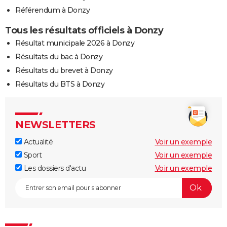
Référendum à Donzy
Tous les résultats officiels à Donzy
Résultat municipale 2026 à Donzy
Résultats du bac à Donzy
Résultats du brevet à Donzy
Résultats du BTS à Donzy
NEWSLETTERS
Actualité
Voir un exemple
Sport
Voir un exemple
Les dossiers d'actu
Voir un exemple