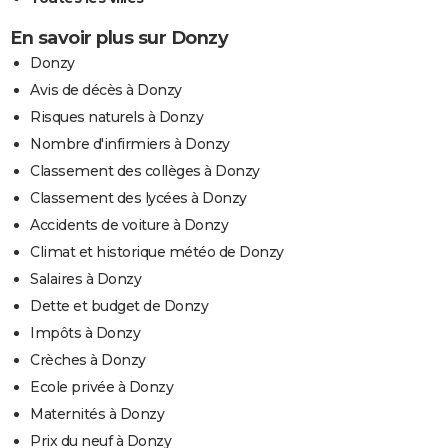
En savoir plus sur Donzy
Donzy
Avis de décès à Donzy
Risques naturels à Donzy
Nombre d'infirmiers à Donzy
Classement des collèges à Donzy
Classement des lycées à Donzy
Accidents de voiture à Donzy
Climat et historique météo de Donzy
Salaires à Donzy
Dette et budget de Donzy
Impôts à Donzy
Crèches à Donzy
Ecole privée à Donzy
Maternités à Donzy
Prix du neuf à Donzy