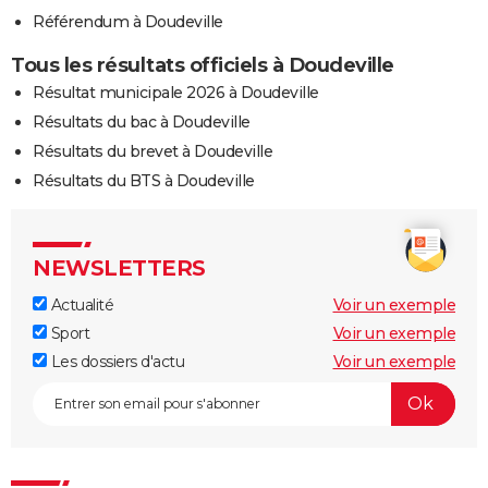
Référendum à Doudeville
Tous les résultats officiels à Doudeville
Résultat municipale 2026 à Doudeville
Résultats du bac à Doudeville
Résultats du brevet à Doudeville
Résultats du BTS à Doudeville
NEWSLETTERS
Actualité
Voir un exemple
Sport
Voir un exemple
Les dossiers d'actu
Voir un exemple