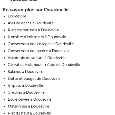
En savoir plus sur Doudeville
Doudeville
Avis de décès à Doudeville
Risques naturels à Doudeville
Nombre d'infirmiers à Doudeville
Classement des collèges à Doudeville
Classement des lycées à Doudeville
Accidents de voiture à Doudeville
Climat et historique météo de Doudeville
Salaires à Doudeville
Dette et budget de Doudeville
Impôts à Doudeville
Crèches à Doudeville
Ecole privée à Doudeville
Maternités à Doudeville
Prix du neuf à Doudeville