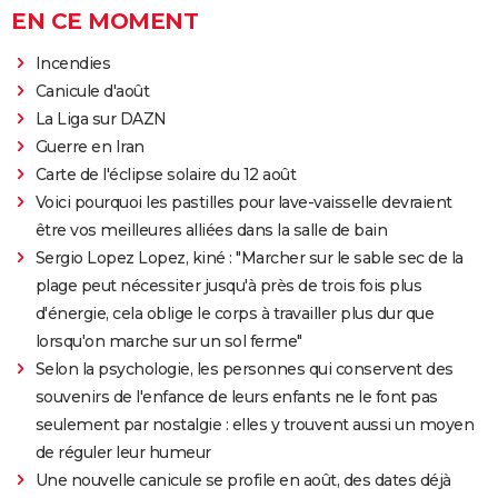
EN CE MOMENT
Incendies
Canicule d'août
La Liga sur DAZN
Guerre en Iran
Carte de l'éclipse solaire du 12 août
Voici pourquoi les pastilles pour lave-vaisselle devraient
être vos meilleures alliées dans la salle de bain
Sergio Lopez Lopez, kiné : "Marcher sur le sable sec de la
plage peut nécessiter jusqu'à près de trois fois plus
d'énergie, cela oblige le corps à travailler plus dur que
lorsqu'on marche sur un sol ferme"
Selon la psychologie, les personnes qui conservent des
souvenirs de l'enfance de leurs enfants ne le font pas
seulement par nostalgie : elles y trouvent aussi un moyen
de réguler leur humeur
Une nouvelle canicule se profile en août, des dates déjà