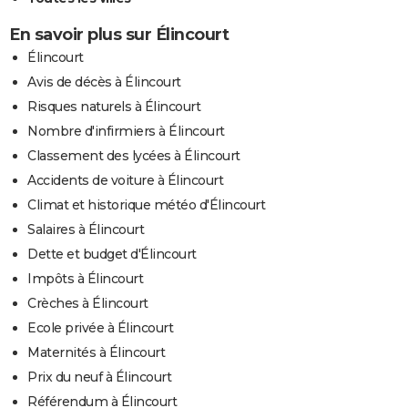
En savoir plus sur Élincourt
Élincourt
Avis de décès à Élincourt
Risques naturels à Élincourt
Nombre d'infirmiers à Élincourt
Classement des lycées à Élincourt
Accidents de voiture à Élincourt
Climat et historique météo d'Élincourt
Salaires à Élincourt
Dette et budget d'Élincourt
Impôts à Élincourt
Crèches à Élincourt
Ecole privée à Élincourt
Maternités à Élincourt
Prix du neuf à Élincourt
Référendum à Élincourt