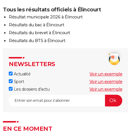
Tous les résultats officiels à Élincourt
Résultat municipale 2026 à Élincourt
Résultats du bac à Élincourt
Résultats du brevet à Élincourt
Résultats du BTS à Élincourt
NEWSLETTERS
Actualité
Voir un exemple
Sport
Voir un exemple
Les dossiers d'actu
Voir un exemple
EN CE MOMENT