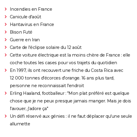
Incendies en France
Canicule d'août
Hantavirus en France
Bison Futé
Guerre en Iran
Carte de l'éclipse solaire du 12 août
Cette voiture électrique est la moins chère de France : elle
coche toutes les cases pour vos trajets du quotidien
En 1997, ils ont recouvert une friche du Costa Rica avec
12 000 tonnes d'écorces d'orange. 16 ans plus tard,
personne ne reconnaissait l'endroit
Erling Haaland, footballeur : "Mon plat préféré est quelque
chose que je ne peux presque jamais manger. Mais je dois
l'avouer, j'adore ça"
Un défi réservé aux génies : il ne faut déplacer qu'une seule
allumette