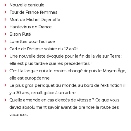
Nouvelle canicule
Tour de France femmes
Mort de Michel Dejeneffe
Hantavirus en France
Bison Futé
Lunettes pour l'éclipse
Carte de l'éclipse solaire du 12 août
Une nouvelle date évoquée pour la fin de la vie sur Terre :
elle est plus tardive que les précédentes !
C'est la langue qui a le moins changé depuis le Moyen Âge,
elle est européenne
Le plus gros perroquet du monde, au bord de l'extinction il
y a 30 ans, renaît grâce à un arbre
Quelle amende en cas d'excès de vitesse ? Ce que vous
devez absolument savoir avant de prendre la route des
vacances