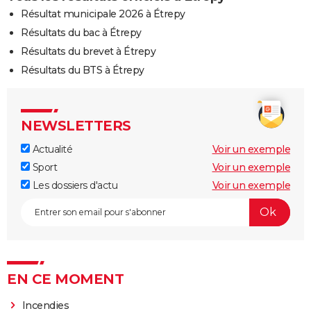
Résultat municipale 2026 à Étrepy
Résultats du bac à Étrepy
Résultats du brevet à Étrepy
Résultats du BTS à Étrepy
NEWSLETTERS
Actualité
Voir un exemple
Sport
Voir un exemple
Les dossiers d'actu
Voir un exemple
EN CE MOMENT
Incendies