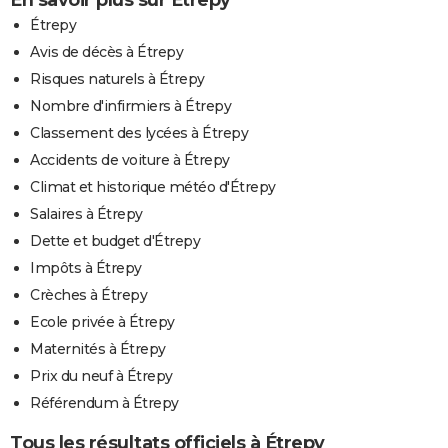
Étrepy
Avis de décès à Étrepy
Risques naturels à Étrepy
Nombre d'infirmiers à Étrepy
Classement des lycées à Étrepy
Accidents de voiture à Étrepy
Climat et historique météo d'Étrepy
Salaires à Étrepy
Dette et budget d'Étrepy
Impôts à Étrepy
Crèches à Étrepy
Ecole privée à Étrepy
Maternités à Étrepy
Prix du neuf à Étrepy
Référendum à Étrepy
Tous les résultats officiels à Étrepy