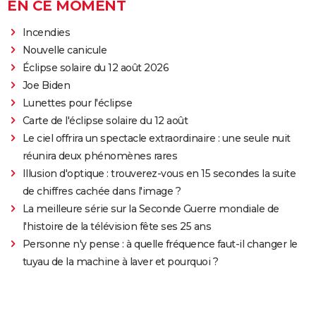
EN CE MOMENT
Incendies
Nouvelle canicule
Éclipse solaire du 12 août 2026
Joe Biden
Lunettes pour l'éclipse
Carte de l'éclipse solaire du 12 août
Le ciel offrira un spectacle extraordinaire : une seule nuit
réunira deux phénomènes rares
Illusion d'optique : trouverez-vous en 15 secondes la suite
de chiffres cachée dans l'image ?
La meilleure série sur la Seconde Guerre mondiale de
l'histoire de la télévision fête ses 25 ans
Personne n'y pense : à quelle fréquence faut-il changer le
tuyau de la machine à laver et pourquoi ?