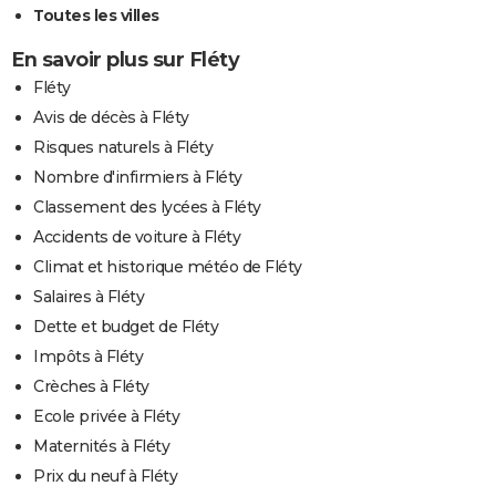
Toutes les villes
En savoir plus sur Fléty
Fléty
Avis de décès à Fléty
Risques naturels à Fléty
Nombre d'infirmiers à Fléty
Classement des lycées à Fléty
Accidents de voiture à Fléty
Climat et historique météo de Fléty
Salaires à Fléty
Dette et budget de Fléty
Impôts à Fléty
Crèches à Fléty
Ecole privée à Fléty
Maternités à Fléty
Prix du neuf à Fléty