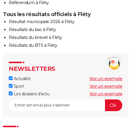
Référendum à Fléty
Tous les résultats officiels à Fléty
Résultat municipale 2026 à Fléty
Résultats du bac à Fléty
Résultats du brevet à Fléty
Résultats du BTS à Fléty
NEWSLETTERS
Actualité
Voir un exemple
Sport
Voir un exemple
Les dossiers d'actu
Voir un exemple