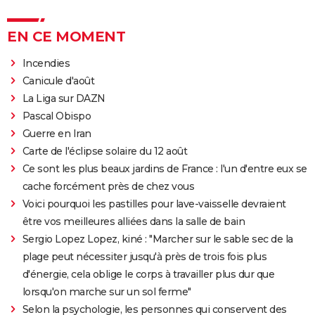
EN CE MOMENT
Incendies
Canicule d'août
La Liga sur DAZN
Pascal Obispo
Guerre en Iran
Carte de l'éclipse solaire du 12 août
Ce sont les plus beaux jardins de France : l'un d'entre eux se
cache forcément près de chez vous
Voici pourquoi les pastilles pour lave-vaisselle devraient
être vos meilleures alliées dans la salle de bain
Sergio Lopez Lopez, kiné : "Marcher sur le sable sec de la
plage peut nécessiter jusqu'à près de trois fois plus
d'énergie, cela oblige le corps à travailler plus dur que
lorsqu'on marche sur un sol ferme"
Selon la psychologie, les personnes qui conservent des