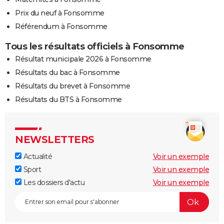
Prix du neuf à Fonsomme
Référendum à Fonsomme
Tous les résultats officiels à Fonsomme
Résultat municipale 2026 à Fonsomme
Résultats du bac à Fonsomme
Résultats du brevet à Fonsomme
Résultats du BTS à Fonsomme
NEWSLETTERS
Actualité
Voir un exemple
Sport
Voir un exemple
Les dossiers d'actu
Voir un exemple