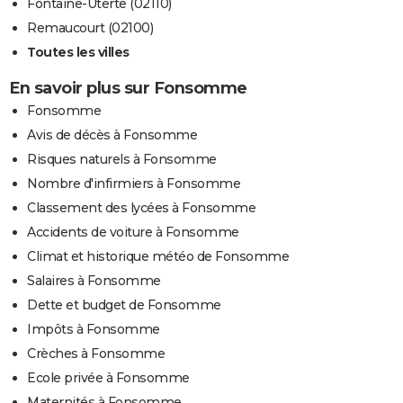
Fontaine-Uterte (02110)
Remaucourt (02100)
Toutes les villes
En savoir plus sur Fonsomme
Fonsomme
Avis de décès à Fonsomme
Risques naturels à Fonsomme
Nombre d'infirmiers à Fonsomme
Classement des lycées à Fonsomme
Accidents de voiture à Fonsomme
Climat et historique météo de Fonsomme
Salaires à Fonsomme
Dette et budget de Fonsomme
Impôts à Fonsomme
Crèches à Fonsomme
Ecole privée à Fonsomme
Maternités à Fonsomme