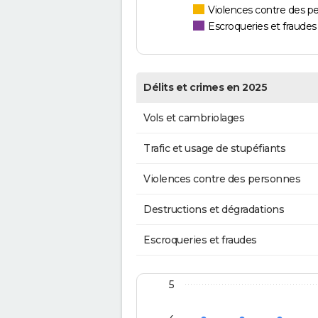
Violences contre des p
Escroqueries et fraudes
Délits et crimes en 2025
Vols et cambriolages
Trafic et usage de stupéfiants
Violences contre des personnes
Destructions et dégradations
Escroqueries et fraudes
5