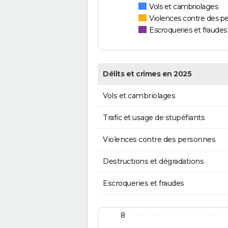
Vols et cambriolages
Violences contre des p
Escroqueries et fraudes
Délits et crimes en 2025
Vols et cambriolages
Trafic et usage de stupéfiants
Violences contre des personnes
Destructions et dégradations
Escroqueries et fraudes
8