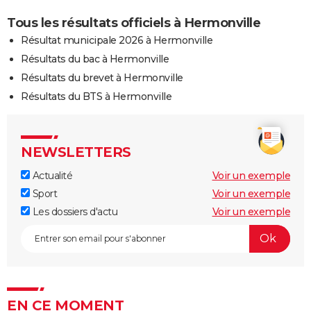
Tous les résultats officiels à Hermonville
Résultat municipale 2026 à Hermonville
Résultats du bac à Hermonville
Résultats du brevet à Hermonville
Résultats du BTS à Hermonville
NEWSLETTERS
Actualité
Voir un exemple
Sport
Voir un exemple
Les dossiers d'actu
Voir un exemple
EN CE MOMENT