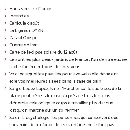
Hantavirus en France
Incendies
Canicule d'août
La Liga sur DAZN
Pascal Obispo
Guerre en Iran
Carte de l'éclipse solaire du 12 août
Ce sont les plus beaux jardins de France : l'un d'entre eux se
cache forcément près de chez vous
Voici pourquoi les pastilles pour lave-vaisselle devraient
être vos meilleures alliées dans la salle de bain
Sergio Lopez Lopez, kiné : "Marcher sur le sable sec de la
plage peut nécessiter jusqu'à près de trois fois plus
d'énergie, cela oblige le corps à travailler plus dur que
lorsqu'on marche sur un sol ferme"
Selon la psychologie, les personnes qui conservent des
souvenirs de l'enfance de leurs enfants ne le font pas