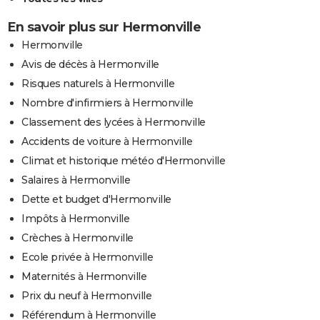
En savoir plus sur Hermonville
Hermonville
Avis de décès à Hermonville
Risques naturels à Hermonville
Nombre d'infirmiers à Hermonville
Classement des lycées à Hermonville
Accidents de voiture à Hermonville
Climat et historique météo d'Hermonville
Salaires à Hermonville
Dette et budget d'Hermonville
Impôts à Hermonville
Crèches à Hermonville
Ecole privée à Hermonville
Maternités à Hermonville
Prix du neuf à Hermonville
Référendum à Hermonville