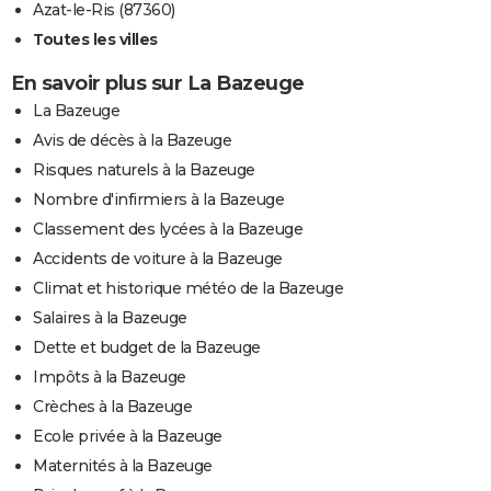
Azat-le-Ris (87360)
Toutes les villes
En savoir plus sur La Bazeuge
La Bazeuge
Avis de décès à la Bazeuge
Risques naturels à la Bazeuge
Nombre d'infirmiers à la Bazeuge
Classement des lycées à la Bazeuge
Accidents de voiture à la Bazeuge
Climat et historique météo de la Bazeuge
Salaires à la Bazeuge
Dette et budget de la Bazeuge
Impôts à la Bazeuge
Crèches à la Bazeuge
Ecole privée à la Bazeuge
Maternités à la Bazeuge