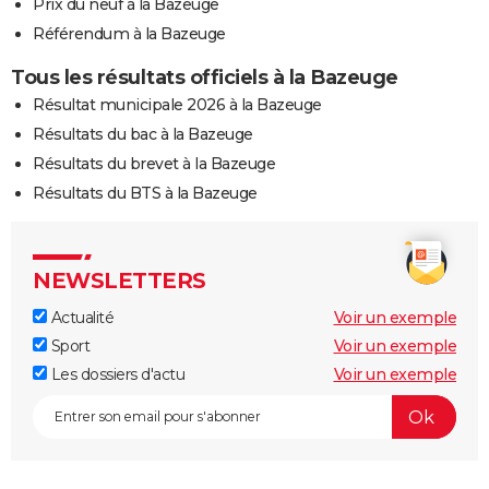
Prix du neuf à la Bazeuge
Référendum à la Bazeuge
Tous les résultats officiels à la Bazeuge
Résultat municipale 2026 à la Bazeuge
Résultats du bac à la Bazeuge
Résultats du brevet à la Bazeuge
Résultats du BTS à la Bazeuge
NEWSLETTERS
Actualité
Voir un exemple
Sport
Voir un exemple
Les dossiers d'actu
Voir un exemple