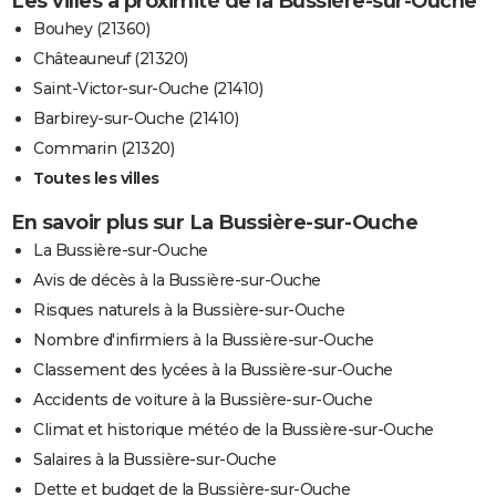
Les villes à proximité de la Bussière-sur-Ouche
Bouhey (21360)
Châteauneuf (21320)
Saint-Victor-sur-Ouche (21410)
Barbirey-sur-Ouche (21410)
Commarin (21320)
Toutes les villes
En savoir plus sur La Bussière-sur-Ouche
La Bussière-sur-Ouche
Avis de décès à la Bussière-sur-Ouche
Risques naturels à la Bussière-sur-Ouche
Nombre d'infirmiers à la Bussière-sur-Ouche
Classement des lycées à la Bussière-sur-Ouche
Accidents de voiture à la Bussière-sur-Ouche
Climat et historique météo de la Bussière-sur-Ouche
Salaires à la Bussière-sur-Ouche
Dette et budget de la Bussière-sur-Ouche