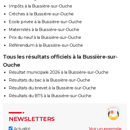
Impôts à la Bussière-sur-Ouche
Crèches à la Bussière-sur-Ouche
Ecole privée à la Bussière-sur-Ouche
Maternités à la Bussière-sur-Ouche
Prix du neuf à la Bussière-sur-Ouche
Référendum à la Bussière-sur-Ouche
Tous les résultats officiels à la Bussière-sur-
Ouche
Résultat municipale 2026 à la Bussière-sur-Ouche
Résultats du bac à la Bussière-sur-Ouche
Résultats du brevet à la Bussière-sur-Ouche
Résultats du BTS à la Bussière-sur-Ouche
NEWSLETTERS
Actualité
Voir un exemple