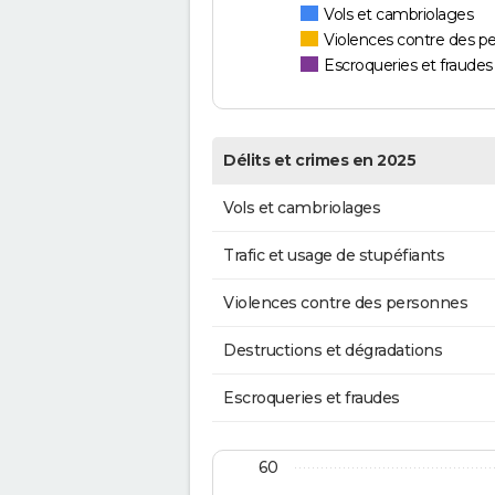
Vols et cambriolages
Violences contre des p
Escroqueries et fraudes
Délits et crimes en 2025
Vols et cambriolages
Trafic et usage de stupéfiants
Violences contre des personnes
Destructions et dégradations
Escroqueries et fraudes
60