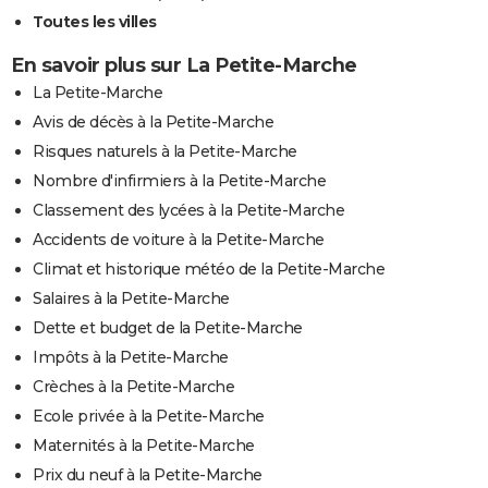
Toutes les villes
En savoir plus sur La Petite-Marche
La Petite-Marche
Avis de décès à la Petite-Marche
Risques naturels à la Petite-Marche
Nombre d'infirmiers à la Petite-Marche
Classement des lycées à la Petite-Marche
Accidents de voiture à la Petite-Marche
Climat et historique météo de la Petite-Marche
Salaires à la Petite-Marche
Dette et budget de la Petite-Marche
Impôts à la Petite-Marche
Crèches à la Petite-Marche
Ecole privée à la Petite-Marche
Maternités à la Petite-Marche
Prix du neuf à la Petite-Marche