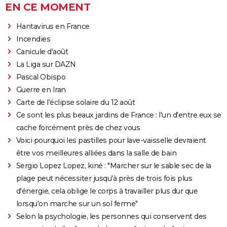
EN CE MOMENT
Hantavirus en France
Incendies
Canicule d'août
La Liga sur DAZN
Pascal Obispo
Guerre en Iran
Carte de l'éclipse solaire du 12 août
Ce sont les plus beaux jardins de France : l'un d'entre eux se
cache forcément près de chez vous
Voici pourquoi les pastilles pour lave-vaisselle devraient
être vos meilleures alliées dans la salle de bain
Sergio Lopez Lopez, kiné : "Marcher sur le sable sec de la
plage peut nécessiter jusqu'à près de trois fois plus
d'énergie, cela oblige le corps à travailler plus dur que
lorsqu'on marche sur un sol ferme"
Selon la psychologie, les personnes qui conservent des