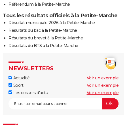
Référendum à la Petite-Marche
Tous les résultats officiels à la Petite-Marche
Résultat municipale 2026 à la Petite-Marche
Résultats du bac à la Petite-Marche
Résultats du brevet à la Petite-Marche
Résultats du BTS à la Petite-Marche
NEWSLETTERS
Actualité
Voir un exemple
Sport
Voir un exemple
Les dossiers d'actu
Voir un exemple