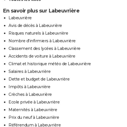
En savoir plus sur Labeuvrière
Labeuvrière
Avis de décès à Labeuvrière
Risques naturels à Labeuvrière
Nombre d'infirmiers à Labeuvrière
Classement des lycées à Labeuvrière
Accidents de voiture à Labeuvrière
Climat et historique météo de Labeuvrière
Salaires à Labeuvrière
Dette et budget de Labeuvrière
Impôts à Labeuvrière
Crèches à Labeuvrière
Ecole privée à Labeuvrière
Maternités à Labeuvrière
Prix du neuf à Labeuvrière
Référendum à Labeuvrière