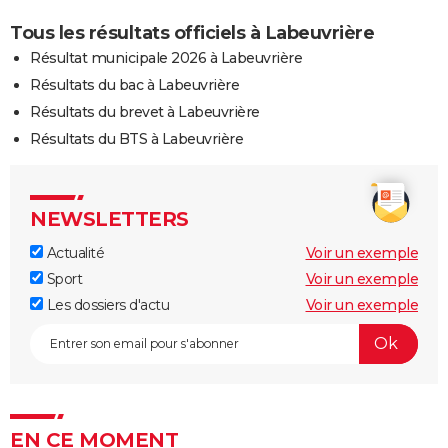
Tous les résultats officiels à Labeuvrière
Résultat municipale 2026 à Labeuvrière
Résultats du bac à Labeuvrière
Résultats du brevet à Labeuvrière
Résultats du BTS à Labeuvrière
NEWSLETTERS
Actualité
Voir un exemple
Sport
Voir un exemple
Les dossiers d'actu
Voir un exemple
EN CE MOMENT