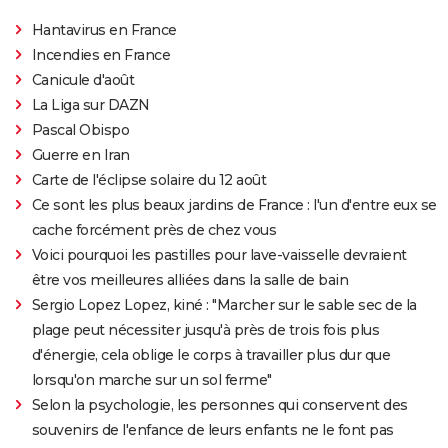
Hantavirus en France
Incendies en France
Canicule d'août
La Liga sur DAZN
Pascal Obispo
Guerre en Iran
Carte de l'éclipse solaire du 12 août
Ce sont les plus beaux jardins de France : l'un d'entre eux se
cache forcément près de chez vous
Voici pourquoi les pastilles pour lave-vaisselle devraient
être vos meilleures alliées dans la salle de bain
Sergio Lopez Lopez, kiné : "Marcher sur le sable sec de la
plage peut nécessiter jusqu'à près de trois fois plus
d'énergie, cela oblige le corps à travailler plus dur que
lorsqu'on marche sur un sol ferme"
Selon la psychologie, les personnes qui conservent des
souvenirs de l'enfance de leurs enfants ne le font pas