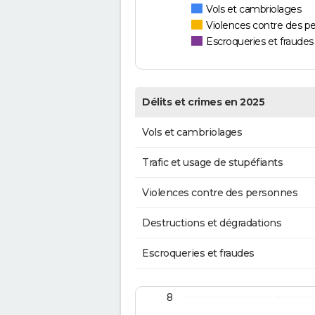
Vols et cambriolages
Violences contre des p
Escroqueries et fraudes
Délits et crimes en 2025
Vols et cambriolages
Trafic et usage de stupéfiants
Violences contre des personnes
Destructions et dégradations
Escroqueries et fraudes
8