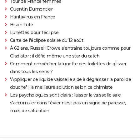
Tour de France femmes
Quentin Dumontier
Hantavirus en France
Bison Futé
Lunettes pour l'éclipse
Carte de l'éclipse solaire du 12 août
À 62 ans, Russell Crowe s'entraîne toujours comme pour
Gladiator : il défie même une star du catch
Comment empêcher la lunette des toilettes de glisser
dans tous les sens ?
"Appliquer ce liquide vaisselle aide à dégraisser la paroi de
douche" : la meilleure solution selon ce chimiste
Les psychologues sont clairs : laisser la vaisselle sale
s'accumuler dans l'évier n'est pas un signe de paresse,
mais de saturation