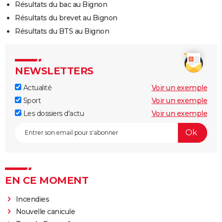
Résultats du bac au Bignon
Résultats du brevet au Bignon
Résultats du BTS au Bignon
NEWSLETTERS
Actualité
Voir un exemple
Sport
Voir un exemple
Les dossiers d'actu
Voir un exemple
EN CE MOMENT
Incendies
Nouvelle canicule