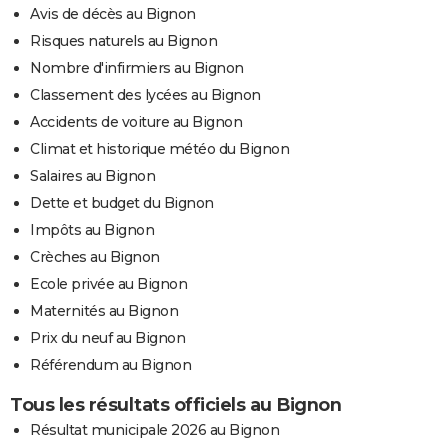
Avis de décès au Bignon
Risques naturels au Bignon
Nombre d'infirmiers au Bignon
Classement des lycées au Bignon
Accidents de voiture au Bignon
Climat et historique météo du Bignon
Salaires au Bignon
Dette et budget du Bignon
Impôts au Bignon
Crèches au Bignon
Ecole privée au Bignon
Maternités au Bignon
Prix du neuf au Bignon
Référendum au Bignon
Tous les résultats officiels au Bignon
Résultat municipale 2026 au Bignon