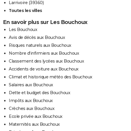
Larrivoire (39360)
Toutes les villes
En savoir plus sur Les Bouchoux
Les Bouchoux
Avis de décès aux Bouchoux
Risques naturels aux Bouchoux
Nombre d'infirmiers aux Bouchoux
Classement des lycées aux Bouchoux
Accidents de voiture aux Bouchoux
Climat et historique météo des Bouchoux
Salaires aux Bouchoux
Dette et budget des Bouchoux
Impôts aux Bouchoux
Crèches aux Bouchoux
Ecole privée aux Bouchoux
Maternités aux Bouchoux