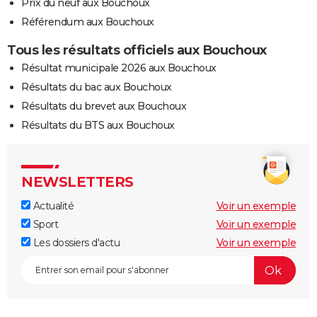
Prix du neuf aux Bouchoux
Référendum aux Bouchoux
Tous les résultats officiels aux Bouchoux
Résultat municipale 2026 aux Bouchoux
Résultats du bac aux Bouchoux
Résultats du brevet aux Bouchoux
Résultats du BTS aux Bouchoux
NEWSLETTERS
Actualité
Voir un exemple
Sport
Voir un exemple
Les dossiers d'actu
Voir un exemple