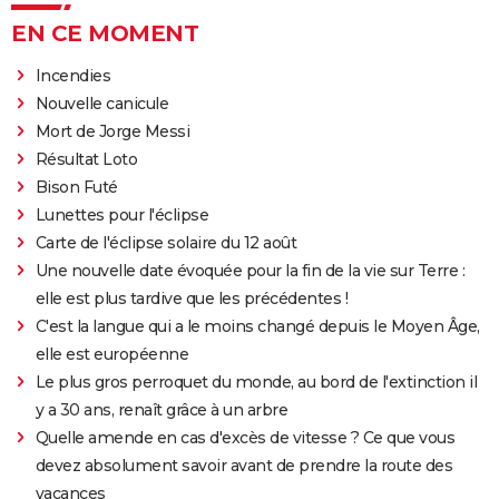
EN CE MOMENT
Incendies
Nouvelle canicule
Mort de Jorge Messi
Résultat Loto
Bison Futé
Lunettes pour l'éclipse
Carte de l'éclipse solaire du 12 août
Une nouvelle date évoquée pour la fin de la vie sur Terre :
elle est plus tardive que les précédentes !
C'est la langue qui a le moins changé depuis le Moyen Âge,
elle est européenne
Le plus gros perroquet du monde, au bord de l'extinction il
y a 30 ans, renaît grâce à un arbre
Quelle amende en cas d'excès de vitesse ? Ce que vous
devez absolument savoir avant de prendre la route des
vacances