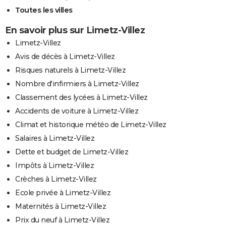
Toutes les villes
En savoir plus sur Limetz-Villez
Limetz-Villez
Avis de décès à Limetz-Villez
Risques naturels à Limetz-Villez
Nombre d'infirmiers à Limetz-Villez
Classement des lycées à Limetz-Villez
Accidents de voiture à Limetz-Villez
Climat et historique météo de Limetz-Villez
Salaires à Limetz-Villez
Dette et budget de Limetz-Villez
Impôts à Limetz-Villez
Crèches à Limetz-Villez
Ecole privée à Limetz-Villez
Maternités à Limetz-Villez
Prix du neuf à Limetz-Villez