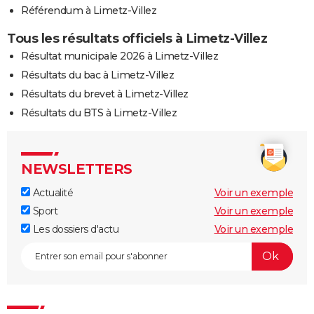
Référendum à Limetz-Villez
Tous les résultats officiels à Limetz-Villez
Résultat municipale 2026 à Limetz-Villez
Résultats du bac à Limetz-Villez
Résultats du brevet à Limetz-Villez
Résultats du BTS à Limetz-Villez
NEWSLETTERS
Actualité
Voir un exemple
Sport
Voir un exemple
Les dossiers d'actu
Voir un exemple