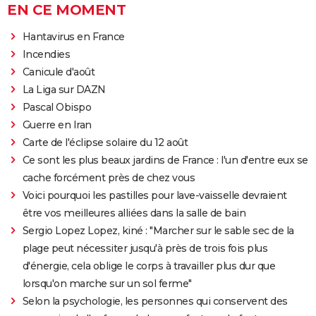
EN CE MOMENT
Hantavirus en France
Incendies
Canicule d'août
La Liga sur DAZN
Pascal Obispo
Guerre en Iran
Carte de l'éclipse solaire du 12 août
Ce sont les plus beaux jardins de France : l'un d'entre eux se
cache forcément près de chez vous
Voici pourquoi les pastilles pour lave-vaisselle devraient
être vos meilleures alliées dans la salle de bain
Sergio Lopez Lopez, kiné : "Marcher sur le sable sec de la
plage peut nécessiter jusqu'à près de trois fois plus
d'énergie, cela oblige le corps à travailler plus dur que
lorsqu'on marche sur un sol ferme"
Selon la psychologie, les personnes qui conservent des