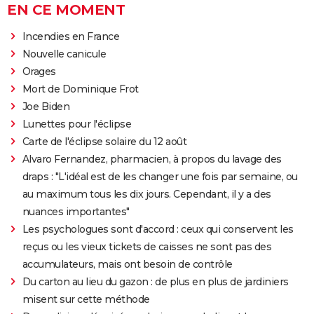
EN CE MOMENT
Incendies en France
Nouvelle canicule
Orages
Mort de Dominique Frot
Joe Biden
Lunettes pour l'éclipse
Carte de l'éclipse solaire du 12 août
Alvaro Fernandez, pharmacien, à propos du lavage des
draps : "L'idéal est de les changer une fois par semaine, ou
au maximum tous les dix jours. Cependant, il y a des
nuances importantes"
Les psychologues sont d'accord : ceux qui conservent les
reçus ou les vieux tickets de caisses ne sont pas des
accumulateurs, mais ont besoin de contrôle
Du carton au lieu du gazon : de plus en plus de jardiniers
misent sur cette méthode