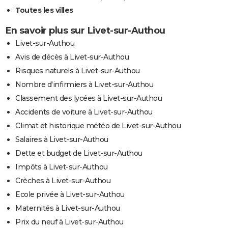
Toutes les villes
En savoir plus sur Livet-sur-Authou
Livet-sur-Authou
Avis de décès à Livet-sur-Authou
Risques naturels à Livet-sur-Authou
Nombre d'infirmiers à Livet-sur-Authou
Classement des lycées à Livet-sur-Authou
Accidents de voiture à Livet-sur-Authou
Climat et historique météo de Livet-sur-Authou
Salaires à Livet-sur-Authou
Dette et budget de Livet-sur-Authou
Impôts à Livet-sur-Authou
Crèches à Livet-sur-Authou
Ecole privée à Livet-sur-Authou
Maternités à Livet-sur-Authou
Prix du neuf à Livet-sur-Authou