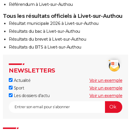
Référendum à Livet-sur-Authou
Tous les résultats officiels à Livet-sur-Authou
Résultat municipale 2026 à Livet-sur-Authou
Résultats du bac à Livet-sur-Authou
Résultats du brevet à Livet-sur-Authou
Résultats du BTS à Livet-sur-Authou
NEWSLETTERS
Actualité
Voir un exemple
Sport
Voir un exemple
Les dossiers d'actu
Voir un exemple